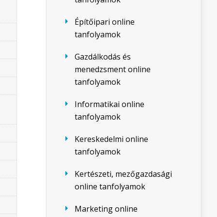
Építőipari online
tanfolyamok
Gazdálkodás és
menedzsment online
tanfolyamok
Informatikai online
tanfolyamok
Kereskedelmi online
tanfolyamok
Kertészeti, mezőgazdasági
online tanfolyamok
Marketing online