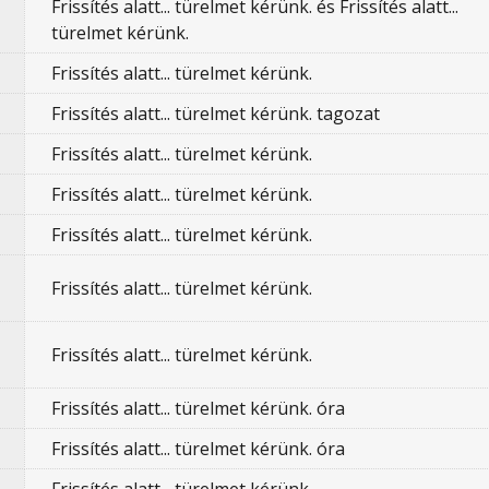
Frissítés alatt... türelmet kérünk. és Frissítés alatt...
türelmet kérünk.
Frissítés alatt... türelmet kérünk.
Frissítés alatt... türelmet kérünk. tagozat
Frissítés alatt... türelmet kérünk.
Frissítés alatt... türelmet kérünk.
Frissítés alatt... türelmet kérünk.
Frissítés alatt... türelmet kérünk.
Frissítés alatt... türelmet kérünk.
Frissítés alatt... türelmet kérünk. óra
Frissítés alatt... türelmet kérünk. óra