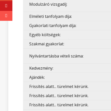
Modulzáró vizsgadíj:
Elméleti tanfolyam díja:
Gyakorlati tanfolyam díja:
Egyéb költségek:
Szakmai gyakorlat:
Nyilvántartásba vételi száma:
Kedvezmény:
Ajándék:
Frissítés alatt... türelmet kérünk.
Frissítés alatt... türelmet kérünk.
Frissítés alatt... türelmet kérünk.