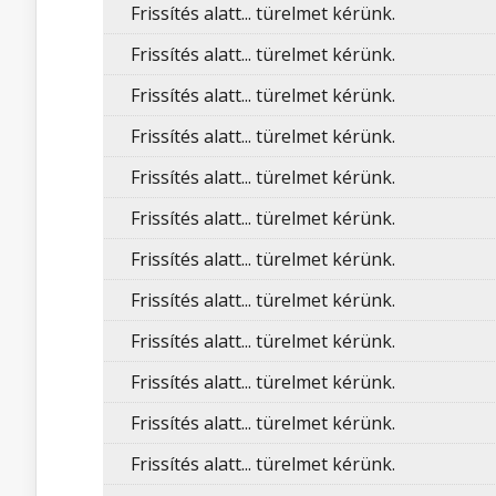
Frissítés alatt... türelmet kérünk.
Frissítés alatt... türelmet kérünk.
Frissítés alatt... türelmet kérünk.
Frissítés alatt... türelmet kérünk.
Frissítés alatt... türelmet kérünk.
Frissítés alatt... türelmet kérünk.
Frissítés alatt... türelmet kérünk.
Frissítés alatt... türelmet kérünk.
Frissítés alatt... türelmet kérünk.
Frissítés alatt... türelmet kérünk.
Frissítés alatt... türelmet kérünk.
Frissítés alatt... türelmet kérünk.