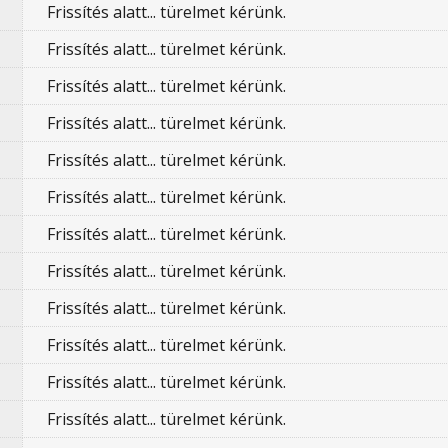
Frissítés alatt... türelmet kérünk.
Frissítés alatt... türelmet kérünk.
Frissítés alatt... türelmet kérünk.
Frissítés alatt... türelmet kérünk.
Frissítés alatt... türelmet kérünk.
Frissítés alatt... türelmet kérünk.
Frissítés alatt... türelmet kérünk.
Frissítés alatt... türelmet kérünk.
Frissítés alatt... türelmet kérünk.
Frissítés alatt... türelmet kérünk.
Frissítés alatt... türelmet kérünk.
Frissítés alatt... türelmet kérünk.