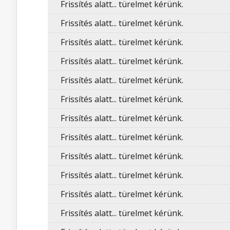
Frissítés alatt... türelmet kérünk.
Frissítés alatt... türelmet kérünk.
Frissítés alatt... türelmet kérünk.
Frissítés alatt... türelmet kérünk.
Frissítés alatt... türelmet kérünk.
Frissítés alatt... türelmet kérünk.
Frissítés alatt... türelmet kérünk.
Frissítés alatt... türelmet kérünk.
Frissítés alatt... türelmet kérünk.
Frissítés alatt... türelmet kérünk.
Frissítés alatt... türelmet kérünk.
Frissítés alatt... türelmet kérünk.