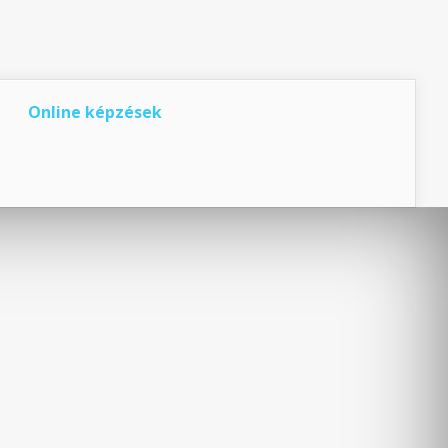
Online képzések