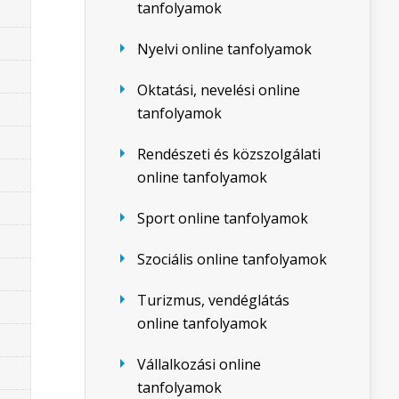
tanfolyamok
Nyelvi online tanfolyamok
Oktatási, nevelési online
tanfolyamok
Rendészeti és közszolgálati
online tanfolyamok
Sport online tanfolyamok
Szociális online tanfolyamok
Turizmus, vendéglátás
online tanfolyamok
Vállalkozási online
tanfolyamok