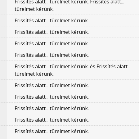
Frissítés alatt... türelmet kérünk. Frissítés alatt...
türelmet kérünk.
Frissítés alatt... türelmet kérünk.
Frissítés alatt... türelmet kérünk.
Frissítés alatt... türelmet kérünk.
Frissítés alatt... türelmet kérünk.
Frissítés alatt... türelmet kérünk. és Frissítés alatt...
türelmet kérünk.
Frissítés alatt... türelmet kérünk.
Frissítés alatt... türelmet kérünk.
Frissítés alatt... türelmet kérünk.
Frissítés alatt... türelmet kérünk.
Frissítés alatt... türelmet kérünk.