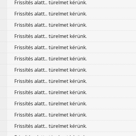
Frissítés alatt... türelmet kérünk.
Frissítés alatt... türelmet kérünk.
Frissítés alatt... türelmet kérünk.
Frissítés alatt... türelmet kérünk.
Frissítés alatt... türelmet kérünk.
Frissítés alatt... türelmet kérünk.
Frissítés alatt... türelmet kérünk.
Frissítés alatt... türelmet kérünk.
Frissítés alatt... türelmet kérünk.
Frissítés alatt... türelmet kérünk.
Frissítés alatt... türelmet kérünk.
Frissítés alatt... türelmet kérünk.