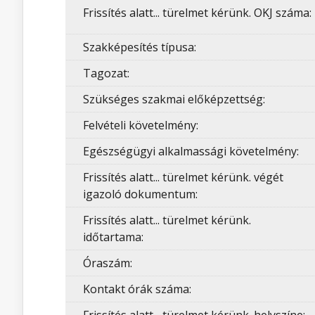
Frissítés alatt... türelmet kérünk. OKJ száma:
Szakképesítés típusa:
Tagozat:
Szükséges szakmai előképzettség:
Felvételi követelmény:
Egészségügyi alkalmassági követelmény:
Frissítés alatt... türelmet kérünk. végét
igazoló dokumentum:
Frissítés alatt... türelmet kérünk.
időtartama:
Óraszám:
Kontakt órák száma: