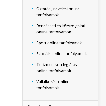
Oktatási, nevelési online
tanfolyamok
Rendészeti és közszolgálati
online tanfolyamok
Sport online tanfolyamok
Szociális online tanfolyamok
Turizmus, vendéglátás
online tanfolyamok
Vállalkozási online
tanfolyamok