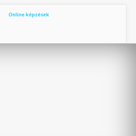
Online képzések