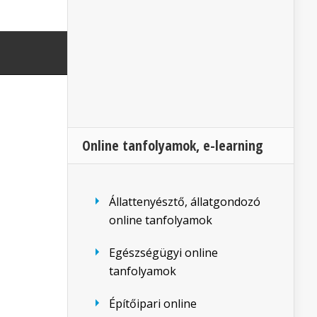
Online tanfolyamok, e-learning
Állattenyésztő, állatgondozó
online tanfolyamok
Egészségügyi online
tanfolyamok
Építőipari online