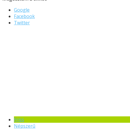
Google
Facebook
Twitter
Friss
Népszerű