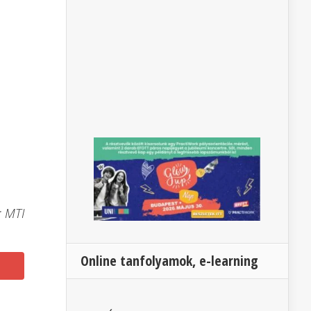
: MTI
Online tanfolyamok, e-learning