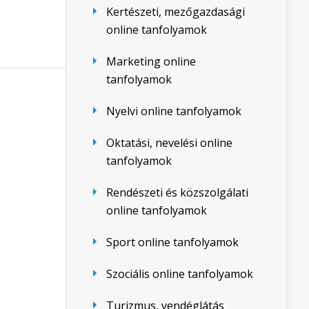
Kertészeti, mezőgazdasági
online tanfolyamok
Marketing online
tanfolyamok
Nyelvi online tanfolyamok
Oktatási, nevelési online
tanfolyamok
Rendészeti és közszolgálati
online tanfolyamok
Sport online tanfolyamok
Szociális online tanfolyamok
Turizmus, vendéglátás