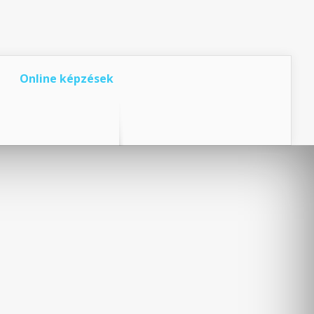
Online képzések