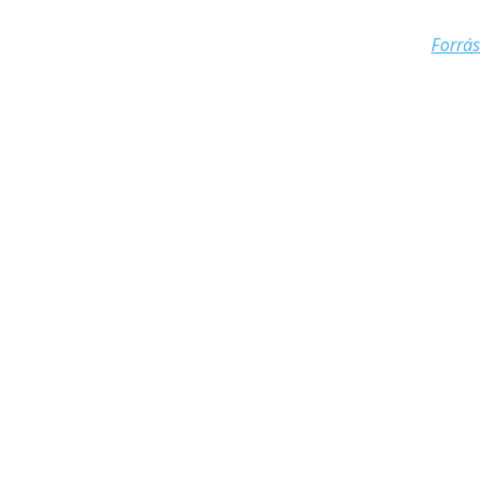
Forrás