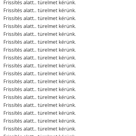
Frissítés alatt... türelmet kérünk.
Frissítés alatt... türelmet kérünk.
Frissítés alatt... türelmet kérünk.
Frissítés alatt... türelmet kérünk.
Frissítés alatt... türelmet kérünk.
Frissítés alatt... türelmet kérünk.
Frissítés alatt... türelmet kérünk.
Frissítés alatt... türelmet kérünk.
Frissítés alatt... türelmet kérünk.
Frissítés alatt... türelmet kérünk.
Frissítés alatt... türelmet kérünk.
Frissítés alatt... türelmet kérünk.
Frissítés alatt... türelmet kérünk.
Frissítés alatt... türelmet kérünk.
Frissítés alatt... türelmet kérünk.
Frissítés alatt... türelmet kérünk.
Frissítés alatt... türelmet kérünk.