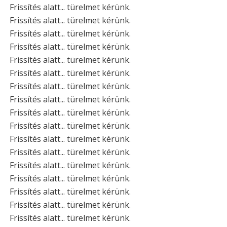
Frissítés alatt... türelmet kérünk.
Frissítés alatt... türelmet kérünk.
Frissítés alatt... türelmet kérünk.
Frissítés alatt... türelmet kérünk.
Frissítés alatt... türelmet kérünk.
Frissítés alatt... türelmet kérünk.
Frissítés alatt... türelmet kérünk.
Frissítés alatt... türelmet kérünk.
Frissítés alatt... türelmet kérünk.
Frissítés alatt... türelmet kérünk.
Frissítés alatt... türelmet kérünk.
Frissítés alatt... türelmet kérünk.
Frissítés alatt... türelmet kérünk.
Frissítés alatt... türelmet kérünk.
Frissítés alatt... türelmet kérünk.
Frissítés alatt... türelmet kérünk.
Frissítés alatt... türelmet kérünk.