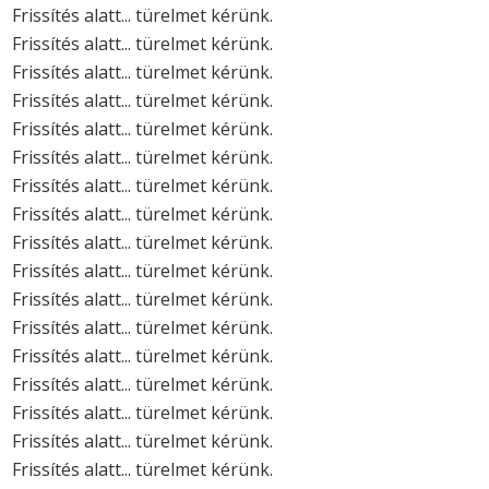
Frissítés alatt... türelmet kérünk.
Frissítés alatt... türelmet kérünk.
Frissítés alatt... türelmet kérünk.
Frissítés alatt... türelmet kérünk.
Frissítés alatt... türelmet kérünk.
Frissítés alatt... türelmet kérünk.
Frissítés alatt... türelmet kérünk.
Frissítés alatt... türelmet kérünk.
Frissítés alatt... türelmet kérünk.
Frissítés alatt... türelmet kérünk.
Frissítés alatt... türelmet kérünk.
Frissítés alatt... türelmet kérünk.
Frissítés alatt... türelmet kérünk.
Frissítés alatt... türelmet kérünk.
Frissítés alatt... türelmet kérünk.
Frissítés alatt... türelmet kérünk.
Frissítés alatt... türelmet kérünk.