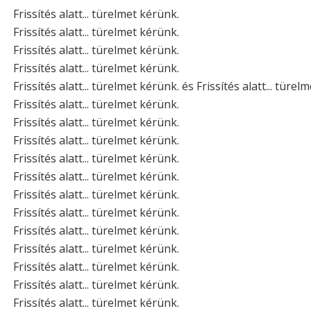
Frissítés alatt... türelmet kérünk.
Frissítés alatt... türelmet kérünk.
Frissítés alatt... türelmet kérünk.
Frissítés alatt... türelmet kérünk.
Frissítés alatt... türelmet kérünk. és Frissítés alatt... türel
Frissítés alatt... türelmet kérünk.
Frissítés alatt... türelmet kérünk.
Frissítés alatt... türelmet kérünk.
Frissítés alatt... türelmet kérünk.
Frissítés alatt... türelmet kérünk.
Frissítés alatt... türelmet kérünk.
Frissítés alatt... türelmet kérünk.
Frissítés alatt... türelmet kérünk.
Frissítés alatt... türelmet kérünk.
Frissítés alatt... türelmet kérünk.
Frissítés alatt... türelmet kérünk.
Frissítés alatt... türelmet kérünk.