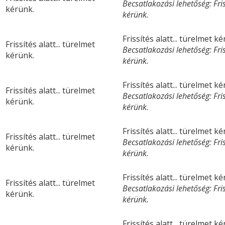
Becsatlakozási lehetőség: Friss
kérünk.
kérünk.
Frissítés alatt... türelmet k
Frissítés alatt... türelmet
Becsatlakozási lehetőség: Friss
kérünk.
kérünk.
Frissítés alatt... türelmet k
Frissítés alatt... türelmet
Becsatlakozási lehetőség: Friss
kérünk.
kérünk.
Frissítés alatt... türelmet k
Frissítés alatt... türelmet
Becsatlakozási lehetőség: Friss
kérünk.
kérünk.
Frissítés alatt... türelmet k
Frissítés alatt... türelmet
Becsatlakozási lehetőség: Friss
kérünk.
kérünk.
Frissítés alatt... türelmet k