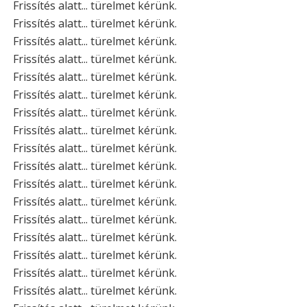
Frissítés alatt... türelmet kérünk.
Frissítés alatt... türelmet kérünk.
Frissítés alatt... türelmet kérünk.
Frissítés alatt... türelmet kérünk.
Frissítés alatt... türelmet kérünk.
Frissítés alatt... türelmet kérünk.
Frissítés alatt... türelmet kérünk.
Frissítés alatt... türelmet kérünk.
Frissítés alatt... türelmet kérünk.
Frissítés alatt... türelmet kérünk.
Frissítés alatt... türelmet kérünk.
Frissítés alatt... türelmet kérünk.
Frissítés alatt... türelmet kérünk.
Frissítés alatt... türelmet kérünk.
Frissítés alatt... türelmet kérünk.
Frissítés alatt... türelmet kérünk.
Frissítés alatt... türelmet kérünk.