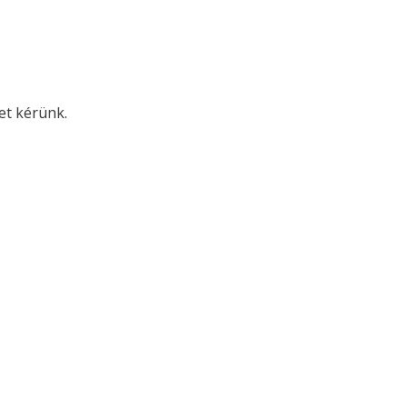
met kérünk.