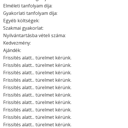
Elméleti tanfolyam díja:
Gyakorlati tanfolyam díja:
Egyéb költségek:
Szakmai gyakorlat:
Nyilvántartásba vételi száma:
Kedvezmény:
Ajándék:
Frissítés alatt... türelmet kérünk.
Frissítés alatt... türelmet kérünk.
Frissítés alatt... türelmet kérünk.
Frissítés alatt... türelmet kérünk.
Frissítés alatt... türelmet kérünk.
Frissítés alatt... türelmet kérünk.
Frissítés alatt... türelmet kérünk.
Frissítés alatt... türelmet kérünk.
Frissítés alatt... türelmet kérünk.
Frissítés alatt... türelmet kérünk.