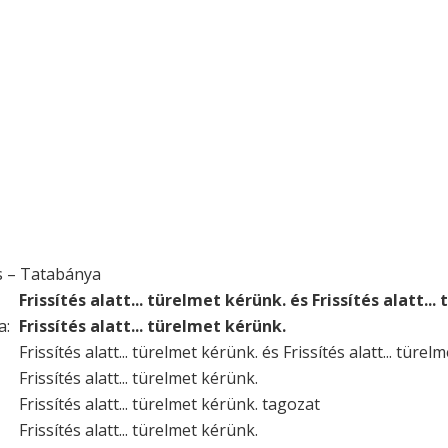
s – Tatabánya
Frissítés alatt... türelmet kérünk. és Frissítés alatt..
a:
Frissítés alatt... türelmet kérünk.
Frissítés alatt... türelmet kérünk. és Frissítés alatt... türel
Frissítés alatt... türelmet kérünk.
Frissítés alatt... türelmet kérünk. tagozat
Frissítés alatt... türelmet kérünk.