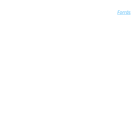
Forrás