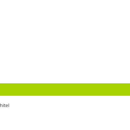
hitel