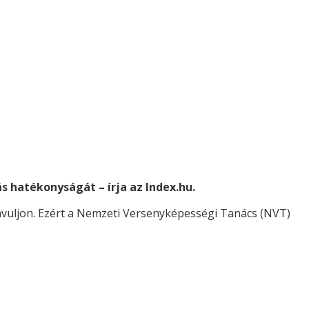
 hatékonyságát – írja az Index.hu.
vuljon. Ezért a Nemzeti Versenyképességi Tanács (NVT)