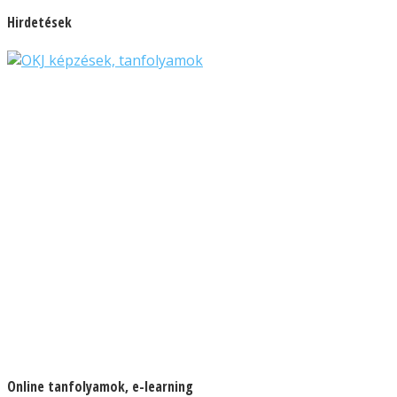
Hirdetések
Online tanfolyamok, e-learning