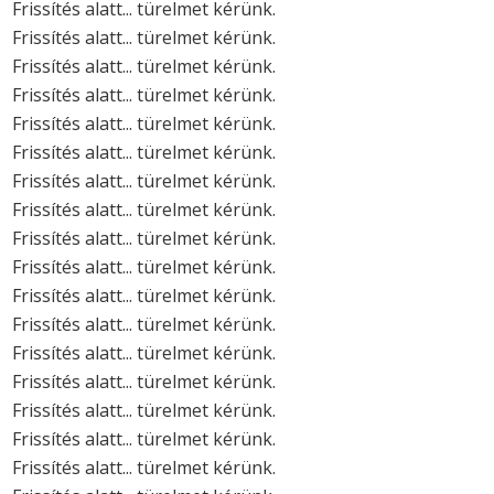
Frissítés alatt... türelmet kérünk.
Frissítés alatt... türelmet kérünk.
Frissítés alatt... türelmet kérünk.
Frissítés alatt... türelmet kérünk.
Frissítés alatt... türelmet kérünk.
Frissítés alatt... türelmet kérünk.
Frissítés alatt... türelmet kérünk.
Frissítés alatt... türelmet kérünk.
Frissítés alatt... türelmet kérünk.
Frissítés alatt... türelmet kérünk.
Frissítés alatt... türelmet kérünk.
Frissítés alatt... türelmet kérünk.
Frissítés alatt... türelmet kérünk.
Frissítés alatt... türelmet kérünk.
Frissítés alatt... türelmet kérünk.
Frissítés alatt... türelmet kérünk.
Frissítés alatt... türelmet kérünk.