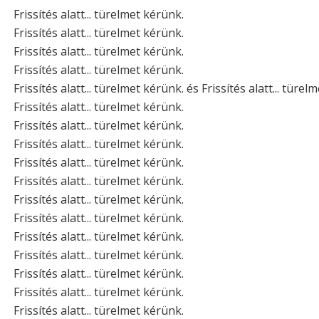
Frissítés alatt... türelmet kérünk.
Frissítés alatt... türelmet kérünk.
Frissítés alatt... türelmet kérünk.
Frissítés alatt... türelmet kérünk.
Frissítés alatt... türelmet kérünk. és Frissítés alatt... türel
Frissítés alatt... türelmet kérünk.
Frissítés alatt... türelmet kérünk.
Frissítés alatt... türelmet kérünk.
Frissítés alatt... türelmet kérünk.
Frissítés alatt... türelmet kérünk.
Frissítés alatt... türelmet kérünk.
Frissítés alatt... türelmet kérünk.
Frissítés alatt... türelmet kérünk.
Frissítés alatt... türelmet kérünk.
Frissítés alatt... türelmet kérünk.
Frissítés alatt... türelmet kérünk.
Frissítés alatt... türelmet kérünk.