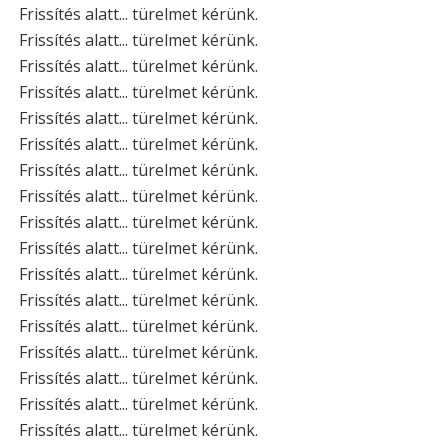
Frissítés alatt... türelmet kérünk.
Frissítés alatt... türelmet kérünk.
Frissítés alatt... türelmet kérünk.
Frissítés alatt... türelmet kérünk.
Frissítés alatt... türelmet kérünk.
Frissítés alatt... türelmet kérünk.
Frissítés alatt... türelmet kérünk.
Frissítés alatt... türelmet kérünk.
Frissítés alatt... türelmet kérünk.
Frissítés alatt... türelmet kérünk.
Frissítés alatt... türelmet kérünk.
Frissítés alatt... türelmet kérünk.
Frissítés alatt... türelmet kérünk.
Frissítés alatt... türelmet kérünk.
Frissítés alatt... türelmet kérünk.
Frissítés alatt... türelmet kérünk.
Frissítés alatt... türelmet kérünk.