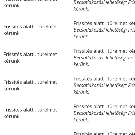
Becsatlakozási lehetőség: Friss
kérünk.
kérünk.
Frissítés alatt... türelmet k
Frissítés alatt... türelmet
Becsatlakozási lehetőség: Friss
kérünk.
kérünk.
Frissítés alatt... türelmet k
Frissítés alatt... türelmet
Becsatlakozási lehetőség: Friss
kérünk.
kérünk.
Frissítés alatt... türelmet k
Frissítés alatt... türelmet
Becsatlakozási lehetőség: Friss
kérünk.
kérünk.
Frissítés alatt... türelmet k
Frissítés alatt... türelmet
Becsatlakozási lehetőség: Friss
kérünk.
kérünk.
Frissítés alatt... türelmet k