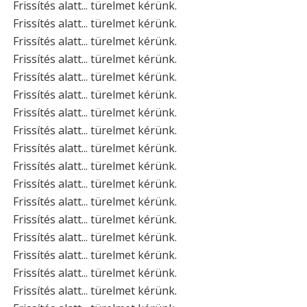
Frissítés alatt... türelmet kérünk.
Frissítés alatt... türelmet kérünk.
Frissítés alatt... türelmet kérünk.
Frissítés alatt... türelmet kérünk.
Frissítés alatt... türelmet kérünk.
Frissítés alatt... türelmet kérünk.
Frissítés alatt... türelmet kérünk.
Frissítés alatt... türelmet kérünk.
Frissítés alatt... türelmet kérünk.
Frissítés alatt... türelmet kérünk.
Frissítés alatt... türelmet kérünk.
Frissítés alatt... türelmet kérünk.
Frissítés alatt... türelmet kérünk.
Frissítés alatt... türelmet kérünk.
Frissítés alatt... türelmet kérünk.
Frissítés alatt... türelmet kérünk.
Frissítés alatt... türelmet kérünk.