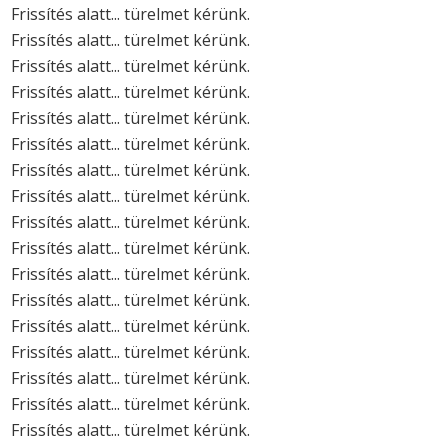
Frissítés alatt... türelmet kérünk.
Frissítés alatt... türelmet kérünk.
Frissítés alatt... türelmet kérünk.
Frissítés alatt... türelmet kérünk.
Frissítés alatt... türelmet kérünk.
Frissítés alatt... türelmet kérünk.
Frissítés alatt... türelmet kérünk.
Frissítés alatt... türelmet kérünk.
Frissítés alatt... türelmet kérünk.
Frissítés alatt... türelmet kérünk.
Frissítés alatt... türelmet kérünk.
Frissítés alatt... türelmet kérünk.
Frissítés alatt... türelmet kérünk.
Frissítés alatt... türelmet kérünk.
Frissítés alatt... türelmet kérünk.
Frissítés alatt... türelmet kérünk.
Frissítés alatt... türelmet kérünk.