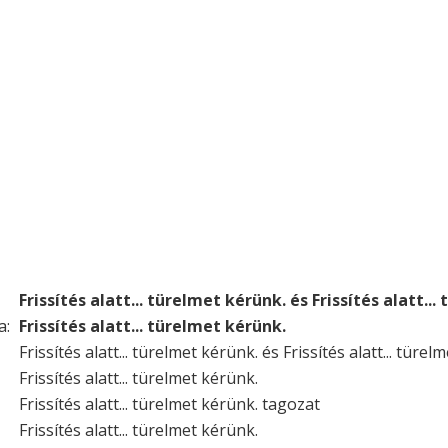
Frissítés alatt... türelmet kérünk. és Frissítés alatt..
a:
Frissítés alatt... türelmet kérünk.
Frissítés alatt... türelmet kérünk. és Frissítés alatt... türel
Frissítés alatt... türelmet kérünk.
Frissítés alatt... türelmet kérünk. tagozat
Frissítés alatt... türelmet kérünk.