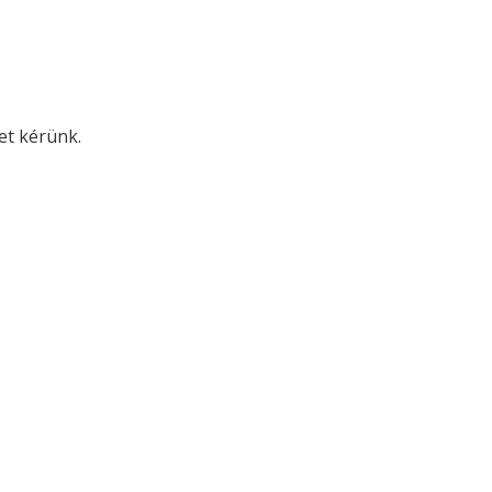
met kérünk.