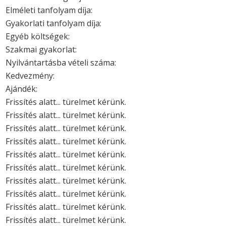
Elméleti tanfolyam díja:
Gyakorlati tanfolyam díja:
Egyéb költségek:
Szakmai gyakorlat:
Nyilvántartásba vételi száma:
Kedvezmény:
Ajándék:
Frissítés alatt... türelmet kérünk.
Frissítés alatt... türelmet kérünk.
Frissítés alatt... türelmet kérünk.
Frissítés alatt... türelmet kérünk.
Frissítés alatt... türelmet kérünk.
Frissítés alatt... türelmet kérünk.
Frissítés alatt... türelmet kérünk.
Frissítés alatt... türelmet kérünk.
Frissítés alatt... türelmet kérünk.
Frissítés alatt... türelmet kérünk.