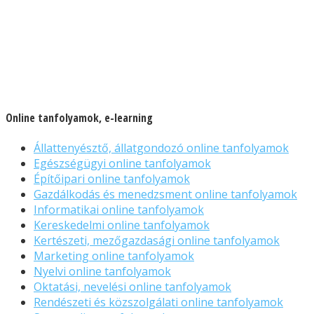
Online tanfolyamok, e-learning
Állattenyésztő, állatgondozó online tanfolyamok
Egészségügyi online tanfolyamok
Építőipari online tanfolyamok
Gazdálkodás és menedzsment online tanfolyamok
Informatikai online tanfolyamok
Kereskedelmi online tanfolyamok
Kertészeti, mezőgazdasági online tanfolyamok
Marketing online tanfolyamok
Nyelvi online tanfolyamok
Oktatási, nevelési online tanfolyamok
Rendészeti és közszolgálati online tanfolyamok