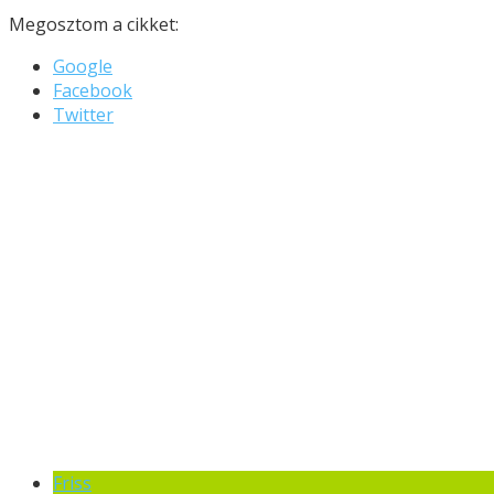
Megosztom a cikket:
Google
Facebook
Twitter
Friss