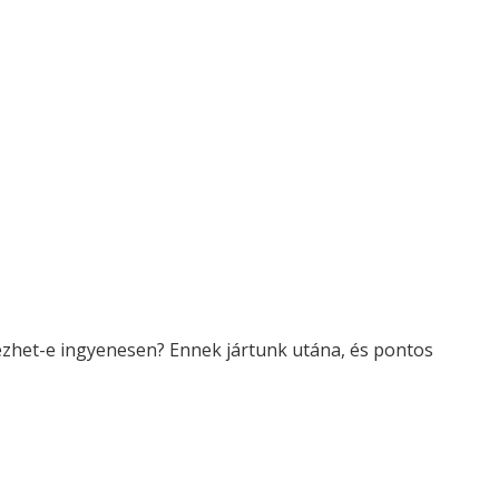
ezhet-e ingyenesen? Ennek jártunk utána, és pontos