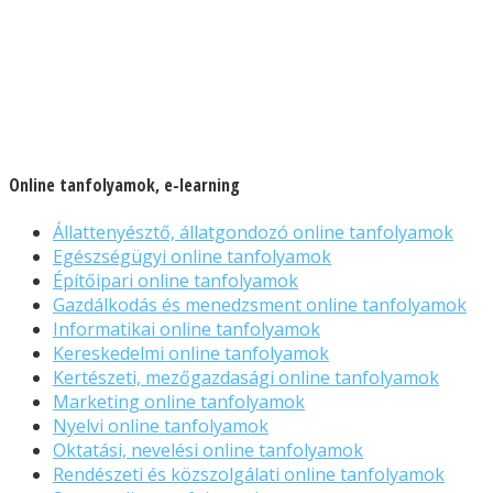
Online tanfolyamok, e-learning
Állattenyésztő, állatgondozó online tanfolyamok
Egészségügyi online tanfolyamok
Építőipari online tanfolyamok
Gazdálkodás és menedzsment online tanfolyamok
Informatikai online tanfolyamok
Kereskedelmi online tanfolyamok
Kertészeti, mezőgazdasági online tanfolyamok
Marketing online tanfolyamok
Nyelvi online tanfolyamok
Oktatási, nevelési online tanfolyamok
Rendészeti és közszolgálati online tanfolyamok