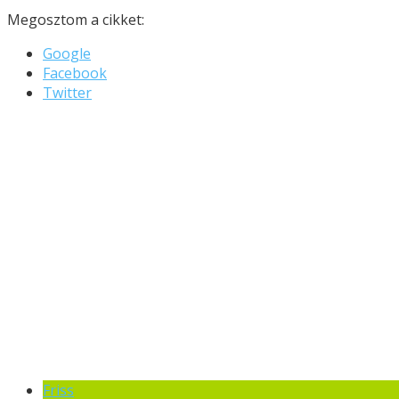
Megosztom a cikket:
Google
Facebook
Twitter
Friss