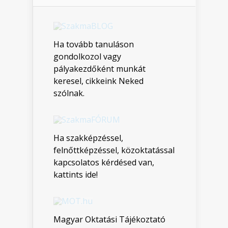
Ha tovább tanuláson
gondolkozol vagy
pályakezdőként munkát
keresel, cikkeink Neked
szólnak.
Ha szakképzéssel,
felnőttképzéssel, közoktatással
kapcsolatos kérdésed van,
kattints ide!
Magyar Oktatási Tájékoztató