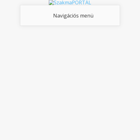
Navigációs menü