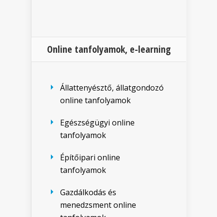
Online tanfolyamok, e-learning
Állattenyésztő, állatgondozó
online tanfolyamok
Egészségügyi online
tanfolyamok
Építőipari online
tanfolyamok
Gazdálkodás és
menedzsment online