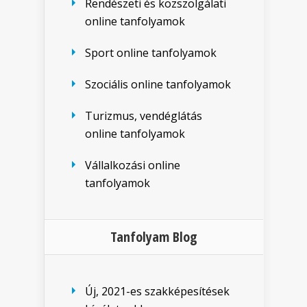
Rendészeti és közszolgálati
online tanfolyamok
Sport online tanfolyamok
Szociális online tanfolyamok
Turizmus, vendéglátás
online tanfolyamok
Vállalkozási online
tanfolyamok
Tanfolyam Blog
Új, 2021-es szakképesítések