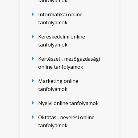
tanfolyamok
Informatikai online
tanfolyamok
Kereskedelmi online
tanfolyamok
Kertészeti, mezőgazdasági
online tanfolyamok
Marketing online
tanfolyamok
Nyelvi online tanfolyamok
Oktatási, nevelési online
tanfolyamok