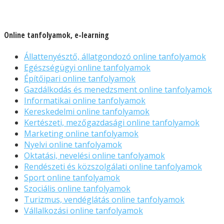
Online tanfolyamok, e-learning
Állattenyésztő, állatgondozó online tanfolyamok
Egészségügyi online tanfolyamok
Építőipari online tanfolyamok
Gazdálkodás és menedzsment online tanfolyamok
Informatikai online tanfolyamok
Kereskedelmi online tanfolyamok
Kertészeti, mezőgazdasági online tanfolyamok
Marketing online tanfolyamok
Nyelvi online tanfolyamok
Oktatási, nevelési online tanfolyamok
Rendészeti és közszolgálati online tanfolyamok
Sport online tanfolyamok
Szociális online tanfolyamok
Turizmus, vendéglátás online tanfolyamok
Vállalkozási online tanfolyamok