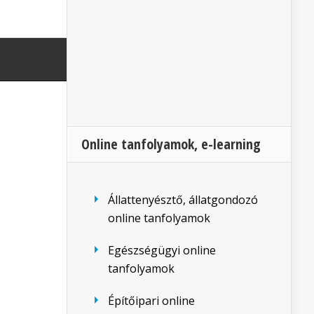
Online tanfolyamok, e-learning
Állattenyésztő, állatgondozó
online tanfolyamok
Egészségügyi online
tanfolyamok
Építőipari online