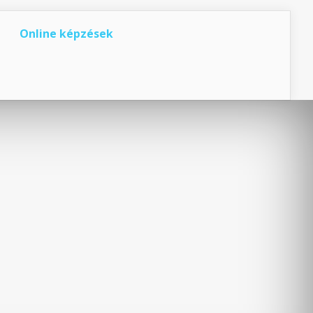
Online képzések