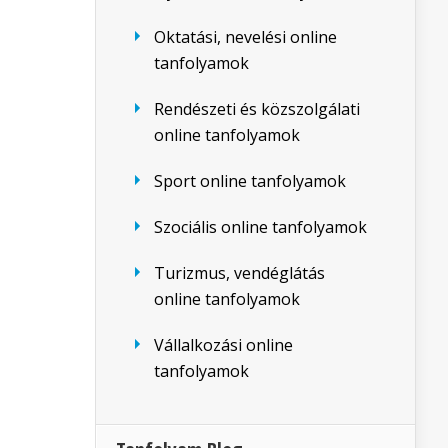
Oktatási, nevelési online
tanfolyamok
Rendészeti és közszolgálati
online tanfolyamok
Sport online tanfolyamok
Szociális online tanfolyamok
Turizmus, vendéglátás
online tanfolyamok
Vállalkozási online
tanfolyamok