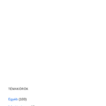
TÉMAKÖRÖK
Egyéb
(103)