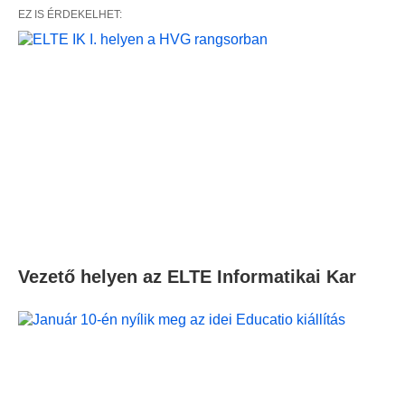
EZ IS ÉRDEKELHET:
Vezető helyen az ELTE Informatikai Kar