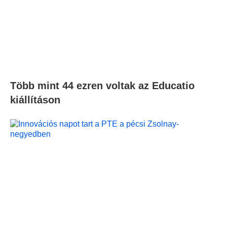
Több mint 44 ezren voltak az Educatio
kiállításon