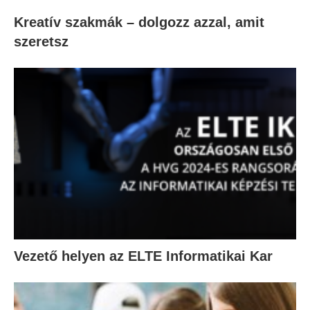
Kreatív szakmák – dolgozz azzal, amit
szeretsz
Vezető helyen az ELTE Informatikai Kar