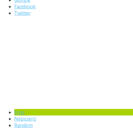
Facebook
Twitter
Friss
Népszerű
Random