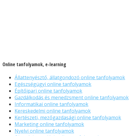
Online tanfolyamok, e-learning
Állattenyésztő, állatgondozó online tanfolyamok
Egészségügyi online tanfolyamok
Építőipari online tanfolyamok
Gazdálkodás és menedzsment online tanfolyamok
Informatikai online tanfolyamok
Kereskedelmi online tanfolyamok
Kertészeti, mezőgazdasági online tanfolyamok
Marketing online tanfolyamok
Nyelvi online tanfolyamok