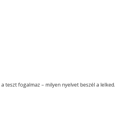
 teszt fogalmaz – milyen nyelvet beszél a lelked.