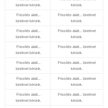
türelmet kérünk.
kérünk.
Frissítés alatt...
Frissítés alatt... türelmet
türelmet kérünk.
kérünk.
Frissítés alatt...
Frissítés alatt... türelmet
türelmet kérünk.
kérünk.
Frissítés alatt...
Frissítés alatt... türelmet
türelmet kérünk.
kérünk.
Frissítés alatt...
Frissítés alatt... türelmet
türelmet kérünk.
kérünk.
Frissítés alatt...
Frissítés alatt... türelmet
türelmet kérünk.
kérünk.
Frissítés alatt...
Frissítés alatt... türelmet
türelmet kérünk.
kérünk.