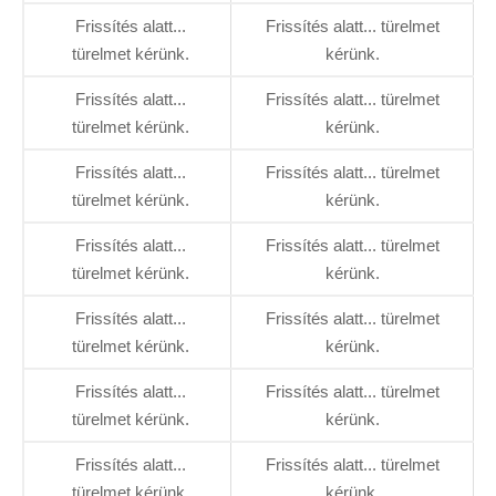
Frissítés alatt...
Frissítés alatt... türelmet
türelmet kérünk.
kérünk.
Frissítés alatt...
Frissítés alatt... türelmet
türelmet kérünk.
kérünk.
Frissítés alatt...
Frissítés alatt... türelmet
türelmet kérünk.
kérünk.
Frissítés alatt...
Frissítés alatt... türelmet
türelmet kérünk.
kérünk.
Frissítés alatt...
Frissítés alatt... türelmet
türelmet kérünk.
kérünk.
Frissítés alatt...
Frissítés alatt... türelmet
türelmet kérünk.
kérünk.
Frissítés alatt...
Frissítés alatt... türelmet
türelmet kérünk.
kérünk.