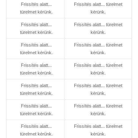
Frissítés alatt...
Frissítés alatt... türelmet
türelmet kérünk.
kérünk.
Frissítés alatt...
Frissítés alatt... türelmet
türelmet kérünk.
kérünk.
Frissítés alatt...
Frissítés alatt... türelmet
türelmet kérünk.
kérünk.
Frissítés alatt...
Frissítés alatt... türelmet
türelmet kérünk.
kérünk.
Frissítés alatt...
Frissítés alatt... türelmet
türelmet kérünk.
kérünk.
Frissítés alatt...
Frissítés alatt... türelmet
türelmet kérünk.
kérünk.
Frissítés alatt...
Frissítés alatt... türelmet
türelmet kérünk.
kérünk.