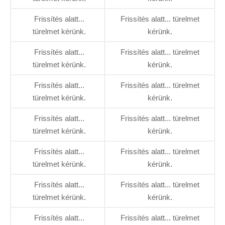
Frissítés alatt...
Frissítés alatt... türelmet
türelmet kérünk.
kérünk.
Frissítés alatt...
Frissítés alatt... türelmet
türelmet kérünk.
kérünk.
Frissítés alatt...
Frissítés alatt... türelmet
türelmet kérünk.
kérünk.
Frissítés alatt...
Frissítés alatt... türelmet
türelmet kérünk.
kérünk.
Frissítés alatt...
Frissítés alatt... türelmet
türelmet kérünk.
kérünk.
Frissítés alatt...
Frissítés alatt... türelmet
türelmet kérünk.
kérünk.
Frissítés alatt...
Frissítés alatt... türelmet