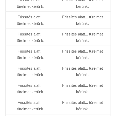
türelmet kérünk.
kérünk.
Frissítés alatt...
Frissítés alatt... türelmet
türelmet kérünk.
kérünk.
Frissítés alatt...
Frissítés alatt... türelmet
türelmet kérünk.
kérünk.
Frissítés alatt...
Frissítés alatt... türelmet
türelmet kérünk.
kérünk.
Frissítés alatt...
Frissítés alatt... türelmet
türelmet kérünk.
kérünk.
Frissítés alatt...
Frissítés alatt... türelmet
türelmet kérünk.
kérünk.
Frissítés alatt...
Frissítés alatt... türelmet
türelmet kérünk.
kérünk.