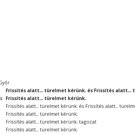
Győr
Frissítés alatt... türelmet kérünk. és Frissítés alatt..
a:
Frissítés alatt... türelmet kérünk.
Frissítés alatt... türelmet kérünk. és Frissítés alatt... türel
Frissítés alatt... türelmet kérünk.
Frissítés alatt... türelmet kérünk. tagozat
Frissítés alatt... türelmet kérünk.