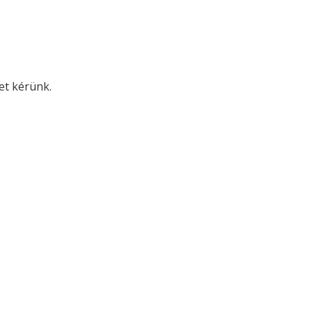
met kérünk.