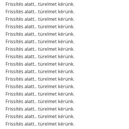
Frissítés alatt... türelmet kérünk.
Frissítés alatt... türelmet kérünk.
Frissítés alatt... türelmet kérünk.
Frissítés alatt... türelmet kérünk.
Frissítés alatt... türelmet kérünk.
Frissítés alatt... türelmet kérünk.
Frissítés alatt... türelmet kérünk.
Frissítés alatt... türelmet kérünk.
Frissítés alatt... türelmet kérünk.
Frissítés alatt... türelmet kérünk.
Frissítés alatt... türelmet kérünk.
Frissítés alatt... türelmet kérünk.
Frissítés alatt... türelmet kérünk.
Frissítés alatt... türelmet kérünk.
Frissítés alatt... türelmet kérünk.
Frissítés alatt... türelmet kérünk.
Frissítés alatt... türelmet kérünk.