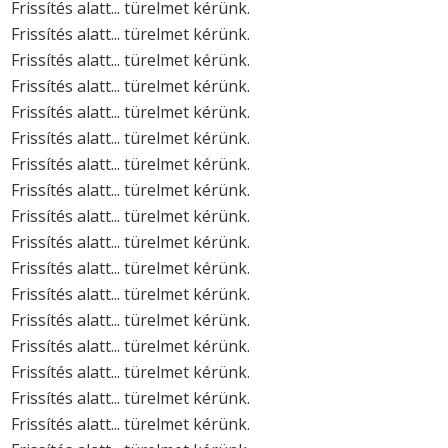
Frissítés alatt... türelmet kérünk.
Frissítés alatt... türelmet kérünk.
Frissítés alatt... türelmet kérünk.
Frissítés alatt... türelmet kérünk.
Frissítés alatt... türelmet kérünk.
Frissítés alatt... türelmet kérünk.
Frissítés alatt... türelmet kérünk.
Frissítés alatt... türelmet kérünk.
Frissítés alatt... türelmet kérünk.
Frissítés alatt... türelmet kérünk.
Frissítés alatt... türelmet kérünk.
Frissítés alatt... türelmet kérünk.
Frissítés alatt... türelmet kérünk.
Frissítés alatt... türelmet kérünk.
Frissítés alatt... türelmet kérünk.
Frissítés alatt... türelmet kérünk.
Frissítés alatt... türelmet kérünk.