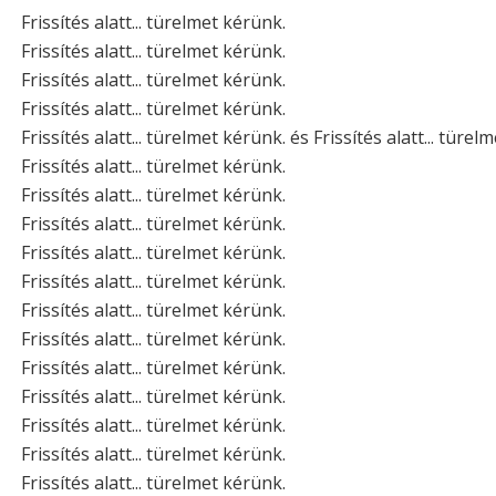
Frissítés alatt... türelmet kérünk.
Frissítés alatt... türelmet kérünk.
Frissítés alatt... türelmet kérünk.
Frissítés alatt... türelmet kérünk.
Frissítés alatt... türelmet kérünk. és Frissítés alatt... türel
Frissítés alatt... türelmet kérünk.
Frissítés alatt... türelmet kérünk.
Frissítés alatt... türelmet kérünk.
Frissítés alatt... türelmet kérünk.
Frissítés alatt... türelmet kérünk.
Frissítés alatt... türelmet kérünk.
Frissítés alatt... türelmet kérünk.
Frissítés alatt... türelmet kérünk.
Frissítés alatt... türelmet kérünk.
Frissítés alatt... türelmet kérünk.
Frissítés alatt... türelmet kérünk.
Frissítés alatt... türelmet kérünk.