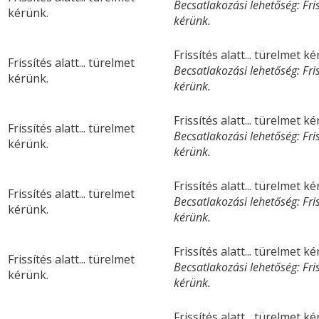
Becsatlakozási lehetőség: Friss
kérünk.
kérünk.
Frissítés alatt... türelmet k
Frissítés alatt... türelmet
Becsatlakozási lehetőség: Friss
kérünk.
kérünk.
Frissítés alatt... türelmet k
Frissítés alatt... türelmet
Becsatlakozási lehetőség: Friss
kérünk.
kérünk.
Frissítés alatt... türelmet k
Frissítés alatt... türelmet
Becsatlakozási lehetőség: Friss
kérünk.
kérünk.
Frissítés alatt... türelmet k
Frissítés alatt... türelmet
Becsatlakozási lehetőség: Friss
kérünk.
kérünk.
Frissítés alatt... türelmet k