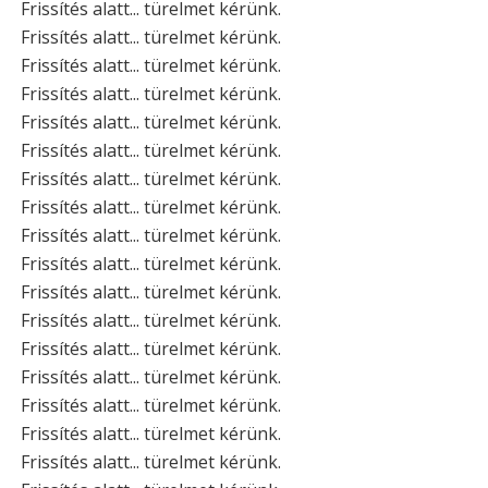
Frissítés alatt... türelmet kérünk.
Frissítés alatt... türelmet kérünk.
Frissítés alatt... türelmet kérünk.
Frissítés alatt... türelmet kérünk.
Frissítés alatt... türelmet kérünk.
Frissítés alatt... türelmet kérünk.
Frissítés alatt... türelmet kérünk.
Frissítés alatt... türelmet kérünk.
Frissítés alatt... türelmet kérünk.
Frissítés alatt... türelmet kérünk.
Frissítés alatt... türelmet kérünk.
Frissítés alatt... türelmet kérünk.
Frissítés alatt... türelmet kérünk.
Frissítés alatt... türelmet kérünk.
Frissítés alatt... türelmet kérünk.
Frissítés alatt... türelmet kérünk.
Frissítés alatt... türelmet kérünk.