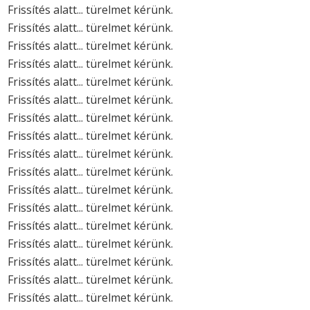
Frissítés alatt... türelmet kérünk.
Frissítés alatt... türelmet kérünk.
Frissítés alatt... türelmet kérünk.
Frissítés alatt... türelmet kérünk.
Frissítés alatt... türelmet kérünk.
Frissítés alatt... türelmet kérünk.
Frissítés alatt... türelmet kérünk.
Frissítés alatt... türelmet kérünk.
Frissítés alatt... türelmet kérünk.
Frissítés alatt... türelmet kérünk.
Frissítés alatt... türelmet kérünk.
Frissítés alatt... türelmet kérünk.
Frissítés alatt... türelmet kérünk.
Frissítés alatt... türelmet kérünk.
Frissítés alatt... türelmet kérünk.
Frissítés alatt... türelmet kérünk.
Frissítés alatt... türelmet kérünk.