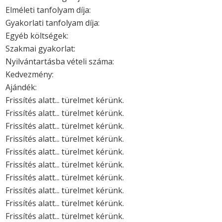
Elméleti tanfolyam díja:
Gyakorlati tanfolyam díja:
Egyéb költségek:
Szakmai gyakorlat:
Nyilvántartásba vételi száma:
Kedvezmény:
Ajándék:
Frissítés alatt... türelmet kérünk.
Frissítés alatt... türelmet kérünk.
Frissítés alatt... türelmet kérünk.
Frissítés alatt... türelmet kérünk.
Frissítés alatt... türelmet kérünk.
Frissítés alatt... türelmet kérünk.
Frissítés alatt... türelmet kérünk.
Frissítés alatt... türelmet kérünk.
Frissítés alatt... türelmet kérünk.
Frissítés alatt... türelmet kérünk.