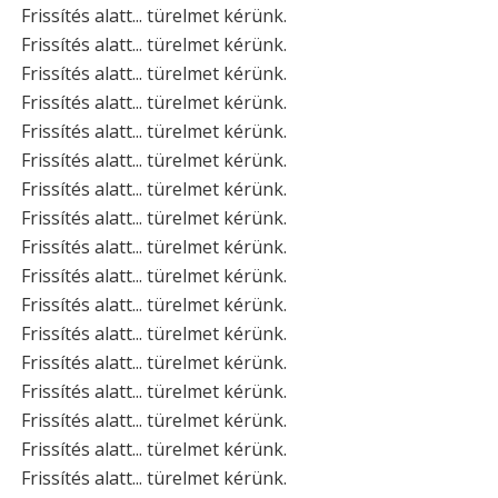
Frissítés alatt... türelmet kérünk.
Frissítés alatt... türelmet kérünk.
Frissítés alatt... türelmet kérünk.
Frissítés alatt... türelmet kérünk.
Frissítés alatt... türelmet kérünk.
Frissítés alatt... türelmet kérünk.
Frissítés alatt... türelmet kérünk.
Frissítés alatt... türelmet kérünk.
Frissítés alatt... türelmet kérünk.
Frissítés alatt... türelmet kérünk.
Frissítés alatt... türelmet kérünk.
Frissítés alatt... türelmet kérünk.
Frissítés alatt... türelmet kérünk.
Frissítés alatt... türelmet kérünk.
Frissítés alatt... türelmet kérünk.
Frissítés alatt... türelmet kérünk.
Frissítés alatt... türelmet kérünk.