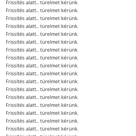
Frissítés alatt... türelmet kérünk.
Frissítés alatt... türelmet kérünk.
Frissítés alatt... türelmet kérünk.
Frissítés alatt... türelmet kérünk.
Frissítés alatt... türelmet kérünk.
Frissítés alatt... türelmet kérünk.
Frissítés alatt... türelmet kérünk.
Frissítés alatt... türelmet kérünk.
Frissítés alatt... türelmet kérünk.
Frissítés alatt... türelmet kérünk.
Frissítés alatt... türelmet kérünk.
Frissítés alatt... türelmet kérünk.
Frissítés alatt... türelmet kérünk.
Frissítés alatt... türelmet kérünk.
Frissítés alatt... türelmet kérünk.
Frissítés alatt... türelmet kérünk.
Frissítés alatt... türelmet kérünk.