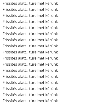
Frissítés alatt... türelmet kérünk.
Frissítés alatt... türelmet kérünk.
Frissítés alatt... türelmet kérünk.
Frissítés alatt... türelmet kérünk.
Frissítés alatt... türelmet kérünk.
Frissítés alatt... türelmet kérünk.
Frissítés alatt... türelmet kérünk.
Frissítés alatt... türelmet kérünk.
Frissítés alatt... türelmet kérünk.
Frissítés alatt... türelmet kérünk.
Frissítés alatt... türelmet kérünk.
Frissítés alatt... türelmet kérünk.
Frissítés alatt... türelmet kérünk.
Frissítés alatt... türelmet kérünk.
Frissítés alatt... türelmet kérünk.
Frissítés alatt... türelmet kérünk.
Frissítés alatt... türelmet kérünk.