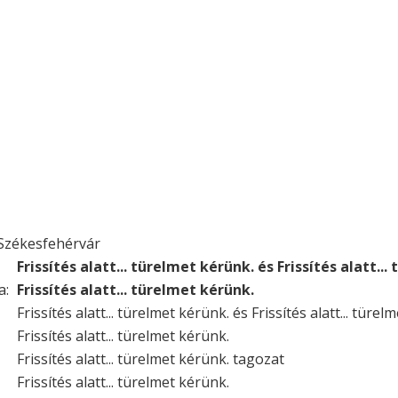
Székesfehérvár
Frissítés alatt... türelmet kérünk. és Frissítés alatt..
a:
Frissítés alatt... türelmet kérünk.
Frissítés alatt... türelmet kérünk. és Frissítés alatt... türel
Frissítés alatt... türelmet kérünk.
Frissítés alatt... türelmet kérünk. tagozat
Frissítés alatt... türelmet kérünk.