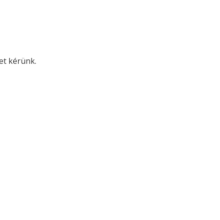
met kérünk.