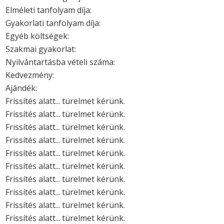
Elméleti tanfolyam díja:
Gyakorlati tanfolyam díja:
Egyéb költségek:
Szakmai gyakorlat:
Nyilvántartásba vételi száma:
Kedvezmény:
Ajándék:
Frissítés alatt... türelmet kérünk.
Frissítés alatt... türelmet kérünk.
Frissítés alatt... türelmet kérünk.
Frissítés alatt... türelmet kérünk.
Frissítés alatt... türelmet kérünk.
Frissítés alatt... türelmet kérünk.
Frissítés alatt... türelmet kérünk.
Frissítés alatt... türelmet kérünk.
Frissítés alatt... türelmet kérünk.
Frissítés alatt... türelmet kérünk.