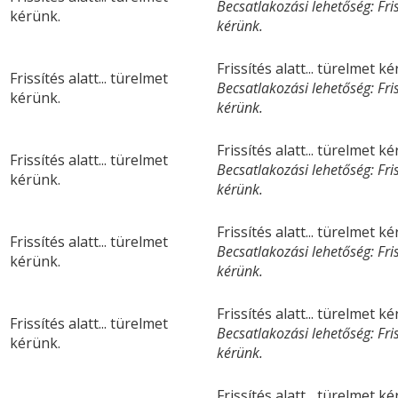
Becsatlakozási lehetőség: Friss
kérünk.
kérünk.
Frissítés alatt... türelmet k
Frissítés alatt... türelmet
Becsatlakozási lehetőség: Friss
kérünk.
kérünk.
Frissítés alatt... türelmet k
Frissítés alatt... türelmet
Becsatlakozási lehetőség: Friss
kérünk.
kérünk.
Frissítés alatt... türelmet k
Frissítés alatt... türelmet
Becsatlakozási lehetőség: Friss
kérünk.
kérünk.
Frissítés alatt... türelmet k
Frissítés alatt... türelmet
Becsatlakozási lehetőség: Friss
kérünk.
kérünk.
Frissítés alatt... türelmet k