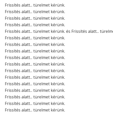
Frissítés alatt... türelmet kérünk.
Frissítés alatt... türelmet kérünk.
Frissítés alatt... türelmet kérünk.
Frissítés alatt... türelmet kérünk.
Frissítés alatt... türelmet kérünk. és Frissítés alatt... türel
Frissítés alatt... türelmet kérünk.
Frissítés alatt... türelmet kérünk.
Frissítés alatt... türelmet kérünk.
Frissítés alatt... türelmet kérünk.
Frissítés alatt... türelmet kérünk.
Frissítés alatt... türelmet kérünk.
Frissítés alatt... türelmet kérünk.
Frissítés alatt... türelmet kérünk.
Frissítés alatt... türelmet kérünk.
Frissítés alatt... türelmet kérünk.
Frissítés alatt... türelmet kérünk.
Frissítés alatt... türelmet kérünk.