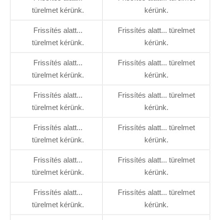
türelmet kérünk.
kérünk.
Frissítés alatt...
Frissítés alatt... türelmet
türelmet kérünk.
kérünk.
Frissítés alatt...
Frissítés alatt... türelmet
türelmet kérünk.
kérünk.
Frissítés alatt...
Frissítés alatt... türelmet
türelmet kérünk.
kérünk.
Frissítés alatt...
Frissítés alatt... türelmet
türelmet kérünk.
kérünk.
Frissítés alatt...
Frissítés alatt... türelmet
türelmet kérünk.
kérünk.
Frissítés alatt...
Frissítés alatt... türelmet
türelmet kérünk.
kérünk.