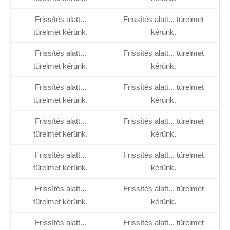
Frissítés alatt...
Frissítés alatt... türelmet
türelmet kérünk.
kérünk.
Frissítés alatt...
Frissítés alatt... türelmet
türelmet kérünk.
kérünk.
Frissítés alatt...
Frissítés alatt... türelmet
türelmet kérünk.
kérünk.
Frissítés alatt...
Frissítés alatt... türelmet
türelmet kérünk.
kérünk.
Frissítés alatt...
Frissítés alatt... türelmet
türelmet kérünk.
kérünk.
Frissítés alatt...
Frissítés alatt... türelmet
türelmet kérünk.
kérünk.
Frissítés alatt...
Frissítés alatt... türelmet