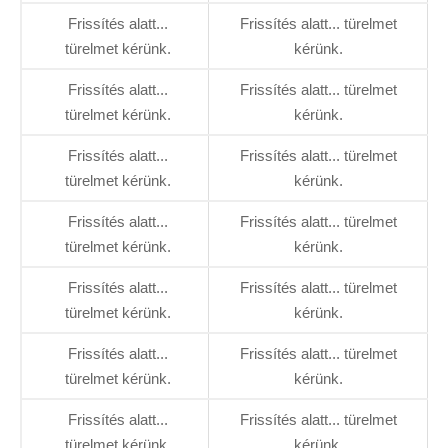
Frissítés alatt...
Frissítés alatt... türelmet
türelmet kérünk.
kérünk.
Frissítés alatt...
Frissítés alatt... türelmet
türelmet kérünk.
kérünk.
Frissítés alatt...
Frissítés alatt... türelmet
türelmet kérünk.
kérünk.
Frissítés alatt...
Frissítés alatt... türelmet
türelmet kérünk.
kérünk.
Frissítés alatt...
Frissítés alatt... türelmet
türelmet kérünk.
kérünk.
Frissítés alatt...
Frissítés alatt... türelmet
türelmet kérünk.
kérünk.
Frissítés alatt...
Frissítés alatt... türelmet
türelmet kérünk.
kérünk.