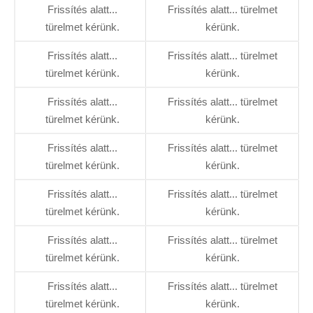
Frissítés alatt...
Frissítés alatt... türelmet
türelmet kérünk.
kérünk.
Frissítés alatt...
Frissítés alatt... türelmet
türelmet kérünk.
kérünk.
Frissítés alatt...
Frissítés alatt... türelmet
türelmet kérünk.
kérünk.
Frissítés alatt...
Frissítés alatt... türelmet
türelmet kérünk.
kérünk.
Frissítés alatt...
Frissítés alatt... türelmet
türelmet kérünk.
kérünk.
Frissítés alatt...
Frissítés alatt... türelmet
türelmet kérünk.
kérünk.
Frissítés alatt...
Frissítés alatt... türelmet
türelmet kérünk.
kérünk.