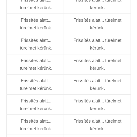
türelmet kérünk.
kérünk.
Frissítés alatt...
Frissítés alatt... türelmet
türelmet kérünk.
kérünk.
Frissítés alatt...
Frissítés alatt... türelmet
türelmet kérünk.
kérünk.
Frissítés alatt...
Frissítés alatt... türelmet
türelmet kérünk.
kérünk.
Frissítés alatt...
Frissítés alatt... türelmet
türelmet kérünk.
kérünk.
Frissítés alatt...
Frissítés alatt... türelmet
türelmet kérünk.
kérünk.
Frissítés alatt...
Frissítés alatt... türelmet
türelmet kérünk.
kérünk.