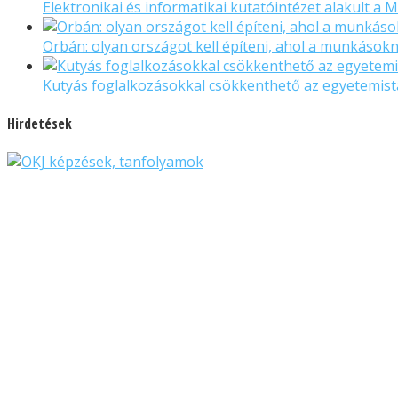
Elektronikai és informatikai kutatóintézet alakult a 
Orbán: olyan országot kell építeni, ahol a munkáso
Kutyás foglalkozásokkal csökkenthető az egyetemist
Hirdetések