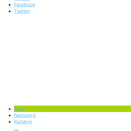
Facebook
Twitter
Friss
Népszerű
Random