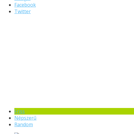
Facebook
Twitter
Friss
Népszerű
Random