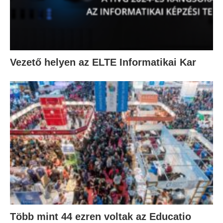
Vezető helyen az ELTE Informatikai Kar
Több mint 44 ezren voltak az Educatio