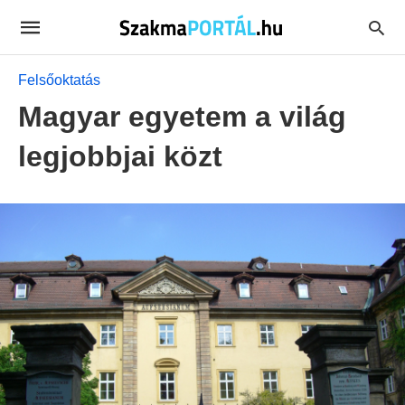
Felsőoktatás
Magyar egyetem a világ
legjobbjai közt