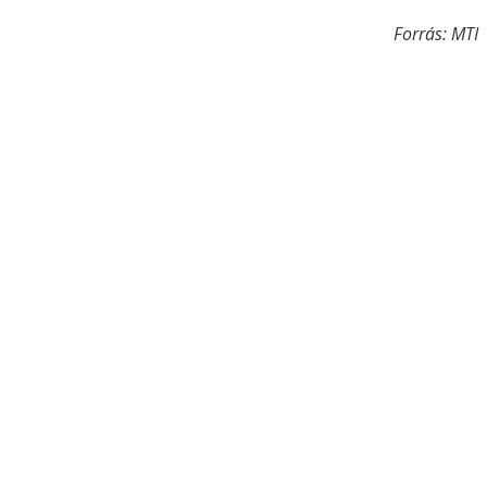
Forrás: MTI