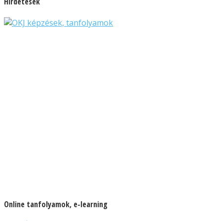
Hirdetések
Online tanfolyamok, e-learning