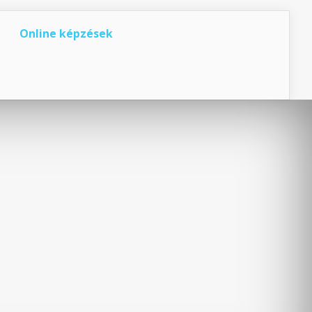
Online képzések