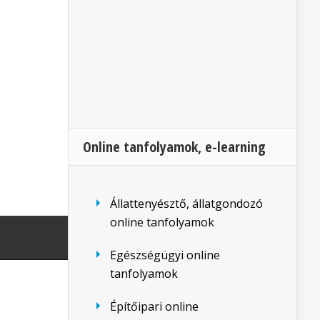
Online tanfolyamok, e-learning
Állattenyésztő, állatgondozó
online tanfolyamok
Egészségügyi online
tanfolyamok
Építőipari online