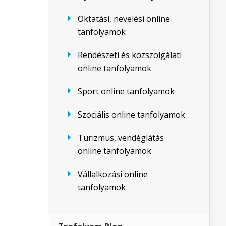
Oktatási, nevelési online
tanfolyamok
Rendészeti és közszolgálati
online tanfolyamok
Sport online tanfolyamok
Szociális online tanfolyamok
Turizmus, vendéglátás
online tanfolyamok
Vállalkozási online
tanfolyamok