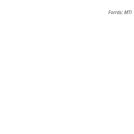
Forrás: MTI