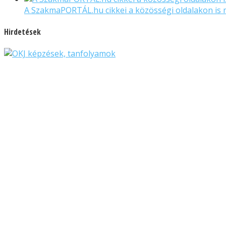
A SzakmaPORTÁL.hu cikkei a közösségi oldalakon is
Hirdetések