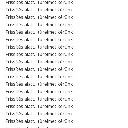
Frissítés alatt... türelmet kérünk.
Frissítés alatt... türelmet kérünk.
Frissítés alatt... türelmet kérünk.
Frissítés alatt... türelmet kérünk.
Frissítés alatt... türelmet kérünk.
Frissítés alatt... türelmet kérünk.
Frissítés alatt... türelmet kérünk.
Frissítés alatt... türelmet kérünk.
Frissítés alatt... türelmet kérünk.
Frissítés alatt... türelmet kérünk.
Frissítés alatt... türelmet kérünk.
Frissítés alatt... türelmet kérünk.
Frissítés alatt... türelmet kérünk.
Frissítés alatt... türelmet kérünk.
Frissítés alatt... türelmet kérünk.
Frissítés alatt... türelmet kérünk.
Frissítés alatt... türelmet kérünk.