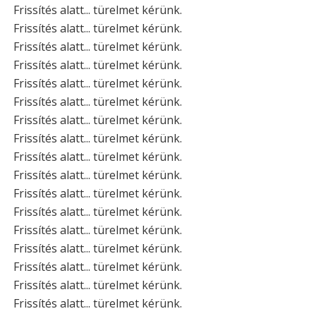
Frissítés alatt... türelmet kérünk.
Frissítés alatt... türelmet kérünk.
Frissítés alatt... türelmet kérünk.
Frissítés alatt... türelmet kérünk.
Frissítés alatt... türelmet kérünk.
Frissítés alatt... türelmet kérünk.
Frissítés alatt... türelmet kérünk.
Frissítés alatt... türelmet kérünk.
Frissítés alatt... türelmet kérünk.
Frissítés alatt... türelmet kérünk.
Frissítés alatt... türelmet kérünk.
Frissítés alatt... türelmet kérünk.
Frissítés alatt... türelmet kérünk.
Frissítés alatt... türelmet kérünk.
Frissítés alatt... türelmet kérünk.
Frissítés alatt... türelmet kérünk.
Frissítés alatt... türelmet kérünk.