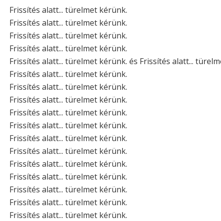
Frissítés alatt... türelmet kérünk.
Frissítés alatt... türelmet kérünk.
Frissítés alatt... türelmet kérünk.
Frissítés alatt... türelmet kérünk.
Frissítés alatt... türelmet kérünk. és Frissítés alatt... türel
Frissítés alatt... türelmet kérünk.
Frissítés alatt... türelmet kérünk.
Frissítés alatt... türelmet kérünk.
Frissítés alatt... türelmet kérünk.
Frissítés alatt... türelmet kérünk.
Frissítés alatt... türelmet kérünk.
Frissítés alatt... türelmet kérünk.
Frissítés alatt... türelmet kérünk.
Frissítés alatt... türelmet kérünk.
Frissítés alatt... türelmet kérünk.
Frissítés alatt... türelmet kérünk.
Frissítés alatt... türelmet kérünk.