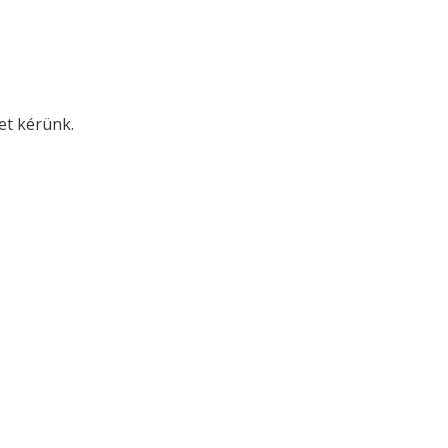
met kérünk.