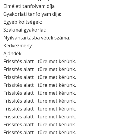
Elméleti tanfolyam díja:
Gyakorlati tanfolyam díja:
Egyéb költségek:
Szakmai gyakorlat:
Nyilvántartásba vételi száma:
Kedvezmény:
Ajándék:
Frissítés alatt... türelmet kérünk.
Frissítés alatt... türelmet kérünk.
Frissítés alatt... türelmet kérünk.
Frissítés alatt... türelmet kérünk.
Frissítés alatt... türelmet kérünk.
Frissítés alatt... türelmet kérünk.
Frissítés alatt... türelmet kérünk.
Frissítés alatt... türelmet kérünk.
Frissítés alatt... türelmet kérünk.
Frissítés alatt... türelmet kérünk.