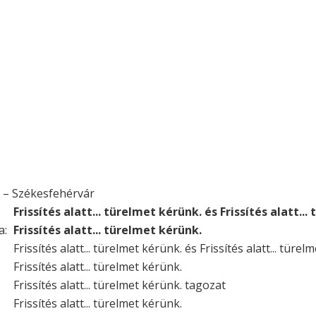
s – Székesfehérvár
Frissítés alatt... türelmet kérünk. és Frissítés alatt..
a:
Frissítés alatt... türelmet kérünk.
Frissítés alatt... türelmet kérünk. és Frissítés alatt... türel
Frissítés alatt... türelmet kérünk.
Frissítés alatt... türelmet kérünk. tagozat
Frissítés alatt... türelmet kérünk.