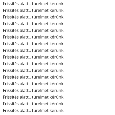
Frissítés alatt... türelmet kérünk.
Frissítés alatt... türelmet kérünk.
Frissítés alatt... türelmet kérünk.
Frissítés alatt... türelmet kérünk.
Frissítés alatt... türelmet kérünk.
Frissítés alatt... türelmet kérünk.
Frissítés alatt... türelmet kérünk.
Frissítés alatt... türelmet kérünk.
Frissítés alatt... türelmet kérünk.
Frissítés alatt... türelmet kérünk.
Frissítés alatt... türelmet kérünk.
Frissítés alatt... türelmet kérünk.
Frissítés alatt... türelmet kérünk.
Frissítés alatt... türelmet kérünk.
Frissítés alatt... türelmet kérünk.
Frissítés alatt... türelmet kérünk.
Frissítés alatt... türelmet kérünk.