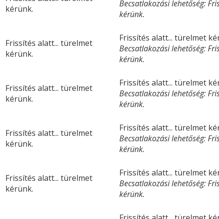
Becsatlakozási lehetőség: Friss
kérünk.
kérünk.
Frissítés alatt... türelmet k
Frissítés alatt... türelmet
Becsatlakozási lehetőség: Friss
kérünk.
kérünk.
Frissítés alatt... türelmet k
Frissítés alatt... türelmet
Becsatlakozási lehetőség: Friss
kérünk.
kérünk.
Frissítés alatt... türelmet k
Frissítés alatt... türelmet
Becsatlakozási lehetőség: Friss
kérünk.
kérünk.
Frissítés alatt... türelmet k
Frissítés alatt... türelmet
Becsatlakozási lehetőség: Friss
kérünk.
kérünk.
Frissítés alatt... türelmet k