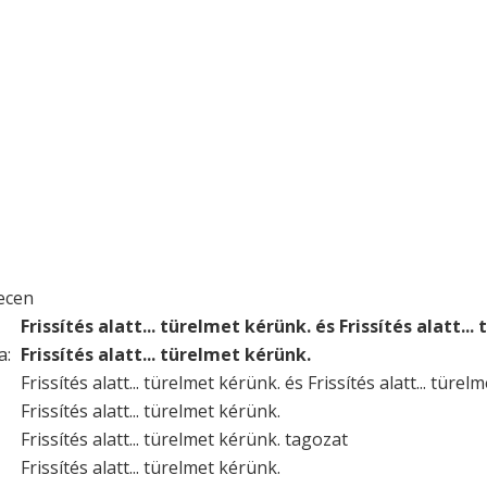
ecen
Frissítés alatt... türelmet kérünk. és Frissítés alatt..
a:
Frissítés alatt... türelmet kérünk.
Frissítés alatt... türelmet kérünk. és Frissítés alatt... türel
Frissítés alatt... türelmet kérünk.
Frissítés alatt... türelmet kérünk. tagozat
Frissítés alatt... türelmet kérünk.