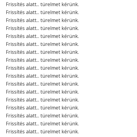
Frissítés alatt... türelmet kérünk.
Frissítés alatt... türelmet kérünk.
Frissítés alatt... türelmet kérünk.
Frissítés alatt... türelmet kérünk.
Frissítés alatt... türelmet kérünk.
Frissítés alatt... türelmet kérünk.
Frissítés alatt... türelmet kérünk.
Frissítés alatt... türelmet kérünk.
Frissítés alatt... türelmet kérünk.
Frissítés alatt... türelmet kérünk.
Frissítés alatt... türelmet kérünk.
Frissítés alatt... türelmet kérünk.
Frissítés alatt... türelmet kérünk.
Frissítés alatt... türelmet kérünk.
Frissítés alatt... türelmet kérünk.
Frissítés alatt... türelmet kérünk.
Frissítés alatt... türelmet kérünk.