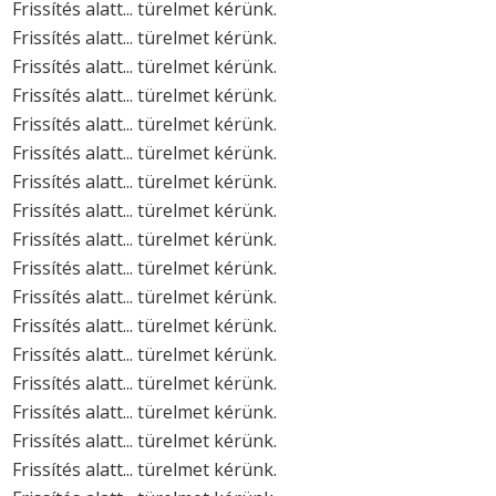
Frissítés alatt... türelmet kérünk.
Frissítés alatt... türelmet kérünk.
Frissítés alatt... türelmet kérünk.
Frissítés alatt... türelmet kérünk.
Frissítés alatt... türelmet kérünk.
Frissítés alatt... türelmet kérünk.
Frissítés alatt... türelmet kérünk.
Frissítés alatt... türelmet kérünk.
Frissítés alatt... türelmet kérünk.
Frissítés alatt... türelmet kérünk.
Frissítés alatt... türelmet kérünk.
Frissítés alatt... türelmet kérünk.
Frissítés alatt... türelmet kérünk.
Frissítés alatt... türelmet kérünk.
Frissítés alatt... türelmet kérünk.
Frissítés alatt... türelmet kérünk.
Frissítés alatt... türelmet kérünk.