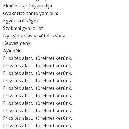
Elméleti tanfolyam díja:
Gyakorlati tanfolyam díja:
Egyéb költségek:
Szakmai gyakorlat:
Nyilvántartásba vételi száma:
Kedvezmény:
Ajándék:
Frissítés alatt... türelmet kérünk.
Frissítés alatt... türelmet kérünk.
Frissítés alatt... türelmet kérünk.
Frissítés alatt... türelmet kérünk.
Frissítés alatt... türelmet kérünk.
Frissítés alatt... türelmet kérünk.
Frissítés alatt... türelmet kérünk.
Frissítés alatt... türelmet kérünk.
Frissítés alatt... türelmet kérünk.
Frissítés alatt... türelmet kérünk.