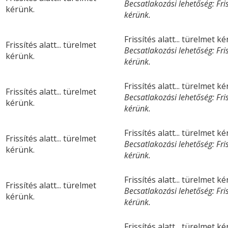
Becsatlakozási lehetőség: Friss
kérünk.
kérünk.
Frissítés alatt... türelmet k
Frissítés alatt... türelmet
Becsatlakozási lehetőség: Friss
kérünk.
kérünk.
Frissítés alatt... türelmet k
Frissítés alatt... türelmet
Becsatlakozási lehetőség: Friss
kérünk.
kérünk.
Frissítés alatt... türelmet k
Frissítés alatt... türelmet
Becsatlakozási lehetőség: Friss
kérünk.
kérünk.
Frissítés alatt... türelmet k
Frissítés alatt... türelmet
Becsatlakozási lehetőség: Friss
kérünk.
kérünk.
Frissítés alatt... türelmet k