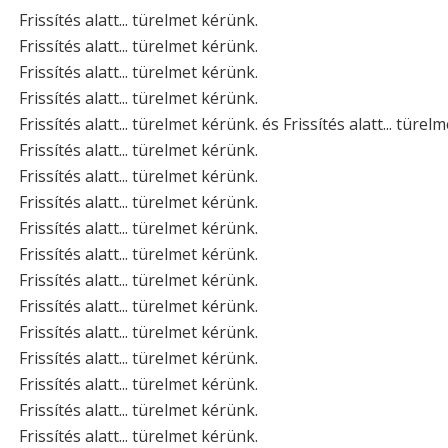
Frissítés alatt... türelmet kérünk.
Frissítés alatt... türelmet kérünk.
Frissítés alatt... türelmet kérünk.
Frissítés alatt... türelmet kérünk.
Frissítés alatt... türelmet kérünk. és Frissítés alatt... türel
Frissítés alatt... türelmet kérünk.
Frissítés alatt... türelmet kérünk.
Frissítés alatt... türelmet kérünk.
Frissítés alatt... türelmet kérünk.
Frissítés alatt... türelmet kérünk.
Frissítés alatt... türelmet kérünk.
Frissítés alatt... türelmet kérünk.
Frissítés alatt... türelmet kérünk.
Frissítés alatt... türelmet kérünk.
Frissítés alatt... türelmet kérünk.
Frissítés alatt... türelmet kérünk.
Frissítés alatt... türelmet kérünk.