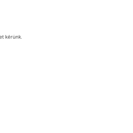
met kérünk.