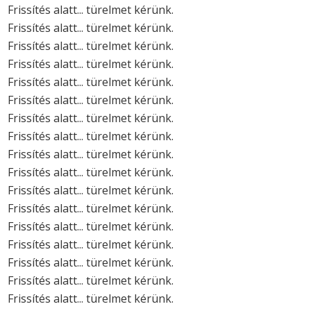
Frissítés alatt... türelmet kérünk.
Frissítés alatt... türelmet kérünk.
Frissítés alatt... türelmet kérünk.
Frissítés alatt... türelmet kérünk.
Frissítés alatt... türelmet kérünk.
Frissítés alatt... türelmet kérünk.
Frissítés alatt... türelmet kérünk.
Frissítés alatt... türelmet kérünk.
Frissítés alatt... türelmet kérünk.
Frissítés alatt... türelmet kérünk.
Frissítés alatt... türelmet kérünk.
Frissítés alatt... türelmet kérünk.
Frissítés alatt... türelmet kérünk.
Frissítés alatt... türelmet kérünk.
Frissítés alatt... türelmet kérünk.
Frissítés alatt... türelmet kérünk.
Frissítés alatt... türelmet kérünk.