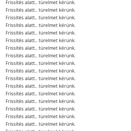
Frissítés alatt... türelmet kérünk.
Frissítés alatt... türelmet kérünk.
Frissítés alatt... türelmet kérünk.
Frissítés alatt... türelmet kérünk.
Frissítés alatt... türelmet kérünk.
Frissítés alatt... türelmet kérünk.
Frissítés alatt... türelmet kérünk.
Frissítés alatt... türelmet kérünk.
Frissítés alatt... türelmet kérünk.
Frissítés alatt... türelmet kérünk.
Frissítés alatt... türelmet kérünk.
Frissítés alatt... türelmet kérünk.
Frissítés alatt... türelmet kérünk.
Frissítés alatt... türelmet kérünk.
Frissítés alatt... türelmet kérünk.
Frissítés alatt... türelmet kérünk.
Frissítés alatt... türelmet kérünk.