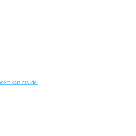
sért kattints ide.