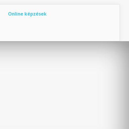
Online képzések