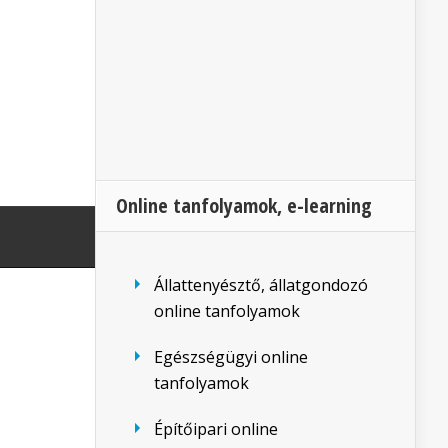
Online tanfolyamok, e-learning
Állattenyésztő, állatgondozó
online tanfolyamok
Egészségügyi online
tanfolyamok
Építőipari online