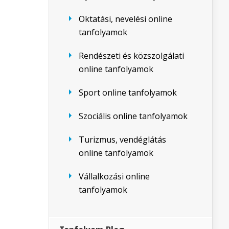
Oktatási, nevelési online
tanfolyamok
Rendészeti és közszolgálati
online tanfolyamok
Sport online tanfolyamok
Szociális online tanfolyamok
Turizmus, vendéglátás
online tanfolyamok
Vállalkozási online
tanfolyamok