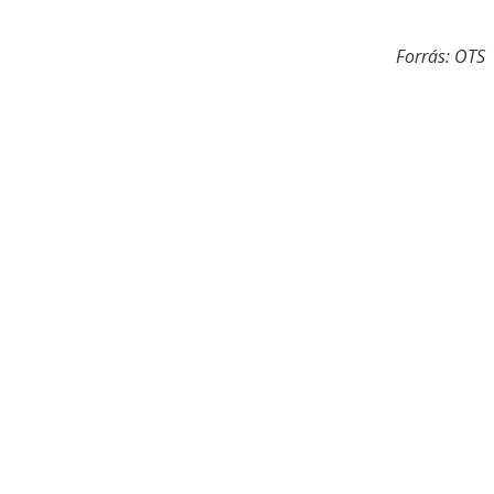
Forrás: OTS