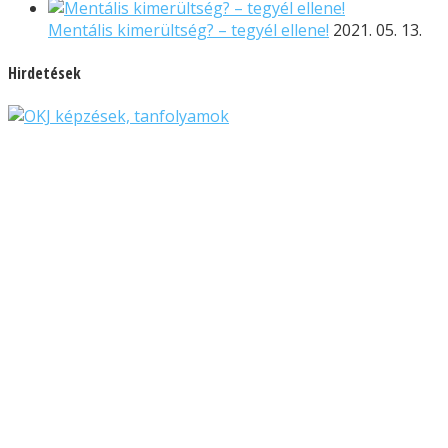
Mentális kimerültség? – tegyél ellene!
2021. 05. 13.
Hirdetések