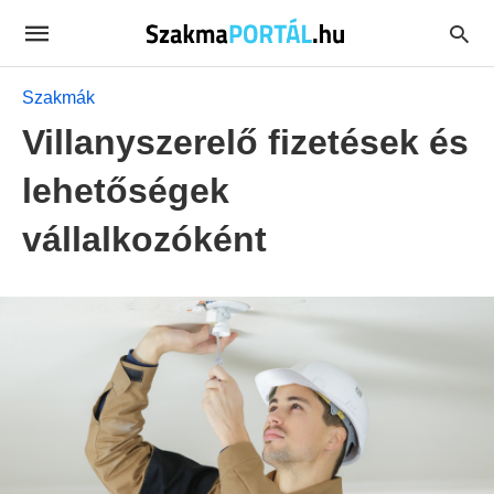
Szakmák
Villanyszerelő fizetések és
lehetőségek
vállalkozóként