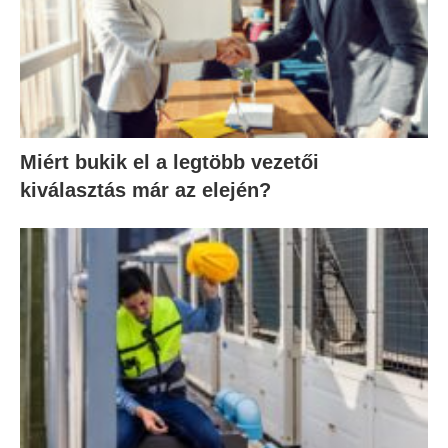
Miért bukik el a legtöbb vezetői
kiválasztás már az elején?