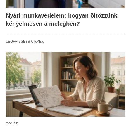
Nyári munkavédelem: hogyan öltözzünk
kényelmesen a melegben?
LEGFRISSEBB CIKKEK
EGYÉB