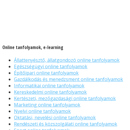
Online tanfolyamok, e-learning
Állattenyésztő, állatgondozó online tanfolyamok
Egészségügyi online tanfolyamok
Építőipari online tanfolyamok
Gazdálkodás és menedzsment online tanfolyamok
Informatikai online tanfolyamok
Kereskedelmi online tanfolyamok
Kertészeti, mezőgazdasági online tanfolyamok
Marketing online tanfolyamok
Nyelvi online tanfolyamok
Oktatási, nevelési online tanfolyamok
Rendészeti és közszolgálati online tanfolyamok