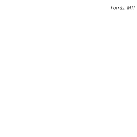
Forrás: MTI