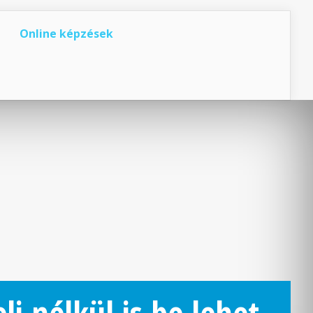
Online képzések