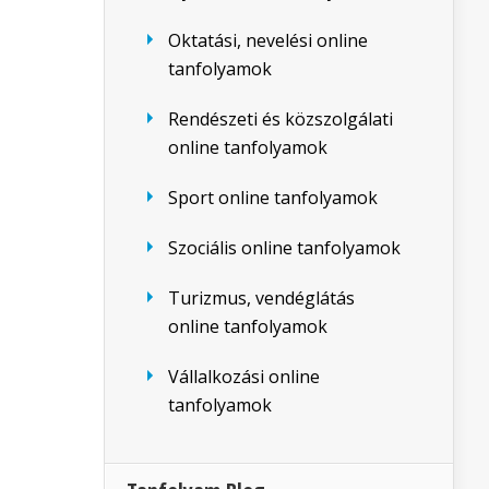
Oktatási, nevelési online
tanfolyamok
Rendészeti és közszolgálati
online tanfolyamok
Sport online tanfolyamok
Szociális online tanfolyamok
Turizmus, vendéglátás
online tanfolyamok
Vállalkozási online
tanfolyamok