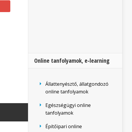
Online tanfolyamok, e-learning
Állattenyésztő, állatgondozó
online tanfolyamok
Egészségügyi online
tanfolyamok
Építőipari online