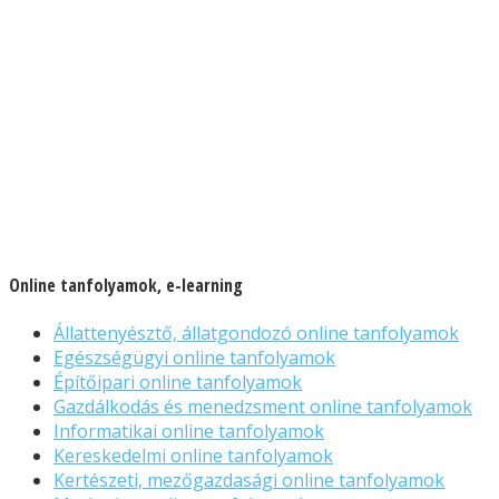
Online tanfolyamok, e-learning
Állattenyésztő, állatgondozó online tanfolyamok
Egészségügyi online tanfolyamok
Építőipari online tanfolyamok
Gazdálkodás és menedzsment online tanfolyamok
Informatikai online tanfolyamok
Kereskedelmi online tanfolyamok
Kertészeti, mezőgazdasági online tanfolyamok