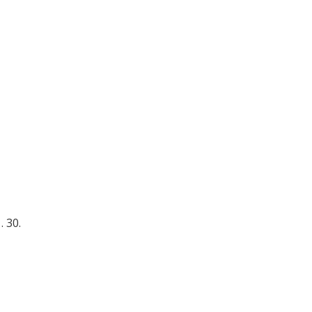
. 30.