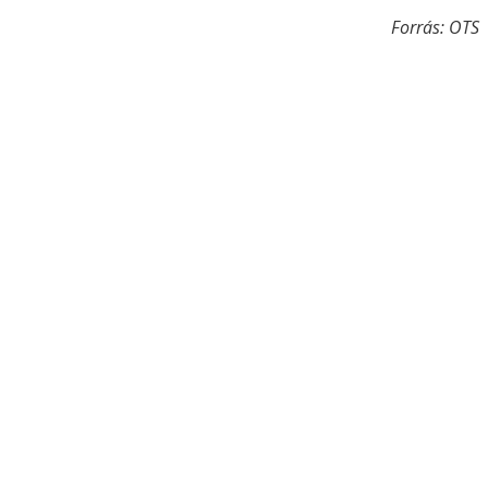
Forrás: OTS