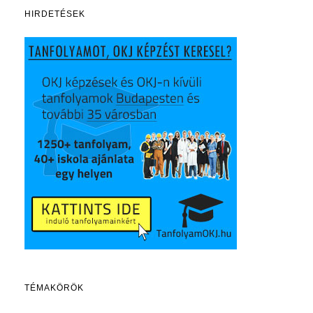
HIRDETÉSEK
TÉMAKÖRÖK