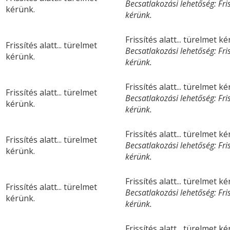
Becsatlakozási lehetőség: Friss
kérünk.
kérünk.
Frissítés alatt... türelmet k
Frissítés alatt... türelmet
Becsatlakozási lehetőség: Friss
kérünk.
kérünk.
Frissítés alatt... türelmet k
Frissítés alatt... türelmet
Becsatlakozási lehetőség: Friss
kérünk.
kérünk.
Frissítés alatt... türelmet k
Frissítés alatt... türelmet
Becsatlakozási lehetőség: Friss
kérünk.
kérünk.
Frissítés alatt... türelmet k
Frissítés alatt... türelmet
Becsatlakozási lehetőség: Friss
kérünk.
kérünk.
Frissítés alatt... türelmet k