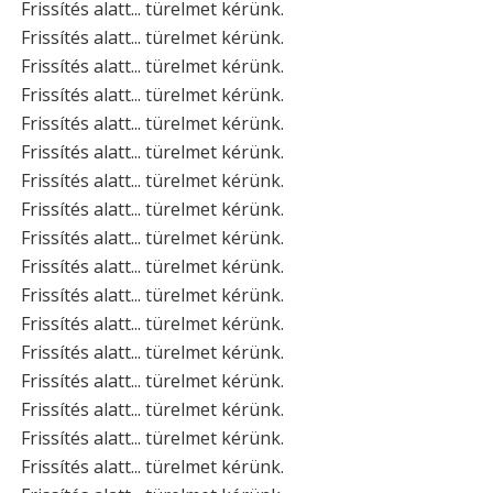
Frissítés alatt... türelmet kérünk.
Frissítés alatt... türelmet kérünk.
Frissítés alatt... türelmet kérünk.
Frissítés alatt... türelmet kérünk.
Frissítés alatt... türelmet kérünk.
Frissítés alatt... türelmet kérünk.
Frissítés alatt... türelmet kérünk.
Frissítés alatt... türelmet kérünk.
Frissítés alatt... türelmet kérünk.
Frissítés alatt... türelmet kérünk.
Frissítés alatt... türelmet kérünk.
Frissítés alatt... türelmet kérünk.
Frissítés alatt... türelmet kérünk.
Frissítés alatt... türelmet kérünk.
Frissítés alatt... türelmet kérünk.
Frissítés alatt... türelmet kérünk.
Frissítés alatt... türelmet kérünk.