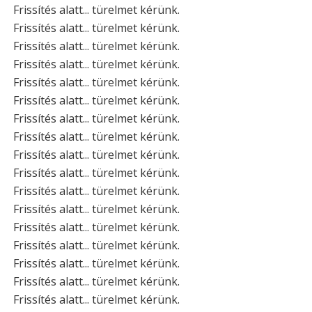
Frissítés alatt... türelmet kérünk.
Frissítés alatt... türelmet kérünk.
Frissítés alatt... türelmet kérünk.
Frissítés alatt... türelmet kérünk.
Frissítés alatt... türelmet kérünk.
Frissítés alatt... türelmet kérünk.
Frissítés alatt... türelmet kérünk.
Frissítés alatt... türelmet kérünk.
Frissítés alatt... türelmet kérünk.
Frissítés alatt... türelmet kérünk.
Frissítés alatt... türelmet kérünk.
Frissítés alatt... türelmet kérünk.
Frissítés alatt... türelmet kérünk.
Frissítés alatt... türelmet kérünk.
Frissítés alatt... türelmet kérünk.
Frissítés alatt... türelmet kérünk.
Frissítés alatt... türelmet kérünk.