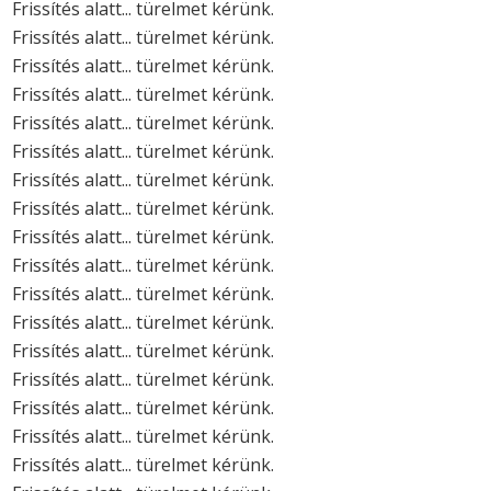
Frissítés alatt... türelmet kérünk.
Frissítés alatt... türelmet kérünk.
Frissítés alatt... türelmet kérünk.
Frissítés alatt... türelmet kérünk.
Frissítés alatt... türelmet kérünk.
Frissítés alatt... türelmet kérünk.
Frissítés alatt... türelmet kérünk.
Frissítés alatt... türelmet kérünk.
Frissítés alatt... türelmet kérünk.
Frissítés alatt... türelmet kérünk.
Frissítés alatt... türelmet kérünk.
Frissítés alatt... türelmet kérünk.
Frissítés alatt... türelmet kérünk.
Frissítés alatt... türelmet kérünk.
Frissítés alatt... türelmet kérünk.
Frissítés alatt... türelmet kérünk.
Frissítés alatt... türelmet kérünk.