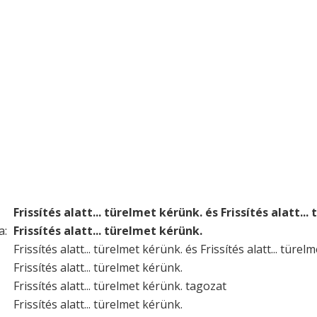
Frissítés alatt... türelmet kérünk. és Frissítés alatt..
a:
Frissítés alatt... türelmet kérünk.
Frissítés alatt... türelmet kérünk. és Frissítés alatt... türel
Frissítés alatt... türelmet kérünk.
Frissítés alatt... türelmet kérünk. tagozat
Frissítés alatt... türelmet kérünk.