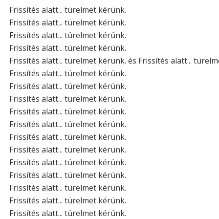
Frissítés alatt... türelmet kérünk.
Frissítés alatt... türelmet kérünk.
Frissítés alatt... türelmet kérünk.
Frissítés alatt... türelmet kérünk.
Frissítés alatt... türelmet kérünk. és Frissítés alatt... türel
Frissítés alatt... türelmet kérünk.
Frissítés alatt... türelmet kérünk.
Frissítés alatt... türelmet kérünk.
Frissítés alatt... türelmet kérünk.
Frissítés alatt... türelmet kérünk.
Frissítés alatt... türelmet kérünk.
Frissítés alatt... türelmet kérünk.
Frissítés alatt... türelmet kérünk.
Frissítés alatt... türelmet kérünk.
Frissítés alatt... türelmet kérünk.
Frissítés alatt... türelmet kérünk.
Frissítés alatt... türelmet kérünk.