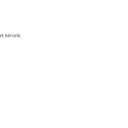
met kérünk.