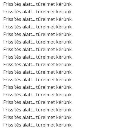
Frissítés alatt... türelmet kérünk.
Frissítés alatt... türelmet kérünk.
Frissítés alatt... türelmet kérünk.
Frissítés alatt... türelmet kérünk.
Frissítés alatt... türelmet kérünk.
Frissítés alatt... türelmet kérünk.
Frissítés alatt... türelmet kérünk.
Frissítés alatt... türelmet kérünk.
Frissítés alatt... türelmet kérünk.
Frissítés alatt... türelmet kérünk.
Frissítés alatt... türelmet kérünk.
Frissítés alatt... türelmet kérünk.
Frissítés alatt... türelmet kérünk.
Frissítés alatt... türelmet kérünk.
Frissítés alatt... türelmet kérünk.
Frissítés alatt... türelmet kérünk.
Frissítés alatt... türelmet kérünk.