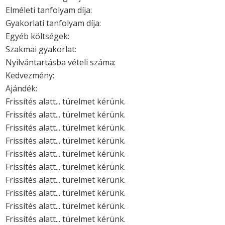
Elméleti tanfolyam díja:
Gyakorlati tanfolyam díja:
Egyéb költségek:
Szakmai gyakorlat:
Nyilvántartásba vételi száma:
Kedvezmény:
Ajándék:
Frissítés alatt... türelmet kérünk.
Frissítés alatt... türelmet kérünk.
Frissítés alatt... türelmet kérünk.
Frissítés alatt... türelmet kérünk.
Frissítés alatt... türelmet kérünk.
Frissítés alatt... türelmet kérünk.
Frissítés alatt... türelmet kérünk.
Frissítés alatt... türelmet kérünk.
Frissítés alatt... türelmet kérünk.
Frissítés alatt... türelmet kérünk.