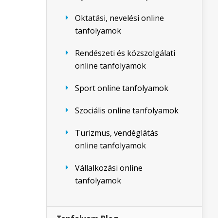
Oktatási, nevelési online
tanfolyamok
Rendészeti és közszolgálati
online tanfolyamok
Sport online tanfolyamok
Szociális online tanfolyamok
Turizmus, vendéglátás
online tanfolyamok
Vállalkozási online
tanfolyamok