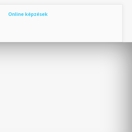
Online képzések