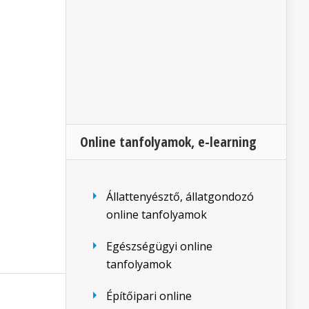
Online tanfolyamok, e-learning
Állattenyésztő, állatgondozó
online tanfolyamok
Egészségügyi online
tanfolyamok
Építőipari online