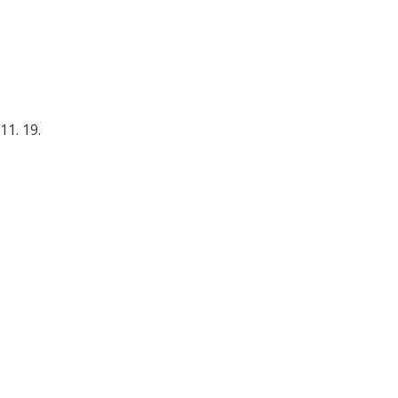
11. 19.