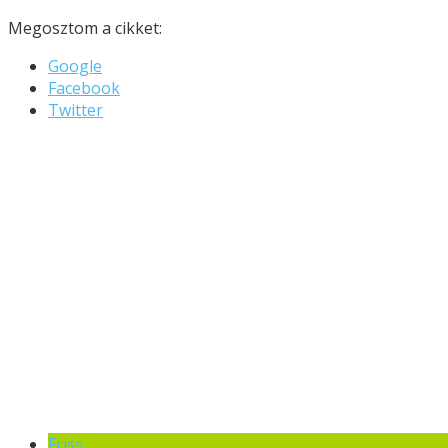
Megosztom a cikket:
Google
Facebook
Twitter
Friss