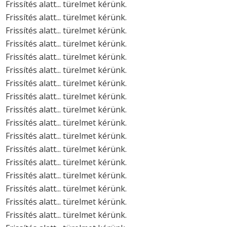
Frissítés alatt... türelmet kérünk.
Frissítés alatt... türelmet kérünk.
Frissítés alatt... türelmet kérünk.
Frissítés alatt... türelmet kérünk.
Frissítés alatt... türelmet kérünk.
Frissítés alatt... türelmet kérünk.
Frissítés alatt... türelmet kérünk.
Frissítés alatt... türelmet kérünk.
Frissítés alatt... türelmet kérünk.
Frissítés alatt... türelmet kérünk.
Frissítés alatt... türelmet kérünk.
Frissítés alatt... türelmet kérünk.
Frissítés alatt... türelmet kérünk.
Frissítés alatt... türelmet kérünk.
Frissítés alatt... türelmet kérünk.
Frissítés alatt... türelmet kérünk.
Frissítés alatt... türelmet kérünk.