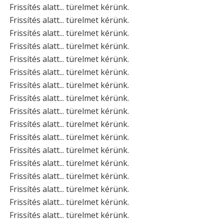
Frissítés alatt... türelmet kérünk.
Frissítés alatt... türelmet kérünk.
Frissítés alatt... türelmet kérünk.
Frissítés alatt... türelmet kérünk.
Frissítés alatt... türelmet kérünk.
Frissítés alatt... türelmet kérünk.
Frissítés alatt... türelmet kérünk.
Frissítés alatt... türelmet kérünk.
Frissítés alatt... türelmet kérünk.
Frissítés alatt... türelmet kérünk.
Frissítés alatt... türelmet kérünk.
Frissítés alatt... türelmet kérünk.
Frissítés alatt... türelmet kérünk.
Frissítés alatt... türelmet kérünk.
Frissítés alatt... türelmet kérünk.
Frissítés alatt... türelmet kérünk.
Frissítés alatt... türelmet kérünk.