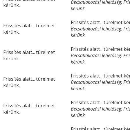
Becsatlakozási lehetőség: Friss
kérünk.
kérünk.
Frissítés alatt... türelmet k
Frissítés alatt... türelmet
Becsatlakozási lehetőség: Friss
kérünk.
kérünk.
Frissítés alatt... türelmet k
Frissítés alatt... türelmet
Becsatlakozási lehetőség: Friss
kérünk.
kérünk.
Frissítés alatt... türelmet k
Frissítés alatt... türelmet
Becsatlakozási lehetőség: Friss
kérünk.
kérünk.
Frissítés alatt... türelmet k
Frissítés alatt... türelmet
Becsatlakozási lehetőség: Friss
kérünk.
kérünk.
Frissítés alatt... türelmet k