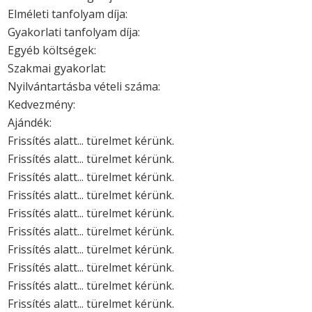
Elméleti tanfolyam díja:
Gyakorlati tanfolyam díja:
Egyéb költségek:
Szakmai gyakorlat:
Nyilvántartásba vételi száma:
Kedvezmény:
Ajándék:
Frissítés alatt... türelmet kérünk.
Frissítés alatt... türelmet kérünk.
Frissítés alatt... türelmet kérünk.
Frissítés alatt... türelmet kérünk.
Frissítés alatt... türelmet kérünk.
Frissítés alatt... türelmet kérünk.
Frissítés alatt... türelmet kérünk.
Frissítés alatt... türelmet kérünk.
Frissítés alatt... türelmet kérünk.
Frissítés alatt... türelmet kérünk.