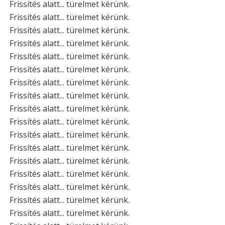
Frissítés alatt... türelmet kérünk.
Frissítés alatt... türelmet kérünk.
Frissítés alatt... türelmet kérünk.
Frissítés alatt... türelmet kérünk.
Frissítés alatt... türelmet kérünk.
Frissítés alatt... türelmet kérünk.
Frissítés alatt... türelmet kérünk.
Frissítés alatt... türelmet kérünk.
Frissítés alatt... türelmet kérünk.
Frissítés alatt... türelmet kérünk.
Frissítés alatt... türelmet kérünk.
Frissítés alatt... türelmet kérünk.
Frissítés alatt... türelmet kérünk.
Frissítés alatt... türelmet kérünk.
Frissítés alatt... türelmet kérünk.
Frissítés alatt... türelmet kérünk.
Frissítés alatt... türelmet kérünk.