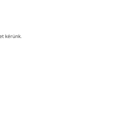
met kérünk.