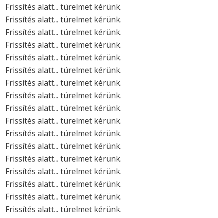
Frissítés alatt... türelmet kérünk.
Frissítés alatt... türelmet kérünk.
Frissítés alatt... türelmet kérünk.
Frissítés alatt... türelmet kérünk.
Frissítés alatt... türelmet kérünk.
Frissítés alatt... türelmet kérünk.
Frissítés alatt... türelmet kérünk.
Frissítés alatt... türelmet kérünk.
Frissítés alatt... türelmet kérünk.
Frissítés alatt... türelmet kérünk.
Frissítés alatt... türelmet kérünk.
Frissítés alatt... türelmet kérünk.
Frissítés alatt... türelmet kérünk.
Frissítés alatt... türelmet kérünk.
Frissítés alatt... türelmet kérünk.
Frissítés alatt... türelmet kérünk.
Frissítés alatt... türelmet kérünk.