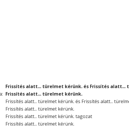
Frissítés alatt... türelmet kérünk. és Frissítés alatt..
a:
Frissítés alatt... türelmet kérünk.
Frissítés alatt... türelmet kérünk. és Frissítés alatt... türel
Frissítés alatt... türelmet kérünk.
Frissítés alatt... türelmet kérünk. tagozat
Frissítés alatt... türelmet kérünk.