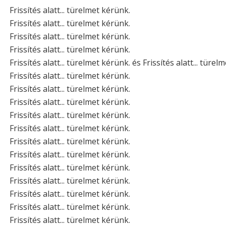
Frissítés alatt... türelmet kérünk.
Frissítés alatt... türelmet kérünk.
Frissítés alatt... türelmet kérünk.
Frissítés alatt... türelmet kérünk.
Frissítés alatt... türelmet kérünk. és Frissítés alatt... türel
Frissítés alatt... türelmet kérünk.
Frissítés alatt... türelmet kérünk.
Frissítés alatt... türelmet kérünk.
Frissítés alatt... türelmet kérünk.
Frissítés alatt... türelmet kérünk.
Frissítés alatt... türelmet kérünk.
Frissítés alatt... türelmet kérünk.
Frissítés alatt... türelmet kérünk.
Frissítés alatt... türelmet kérünk.
Frissítés alatt... türelmet kérünk.
Frissítés alatt... türelmet kérünk.
Frissítés alatt... türelmet kérünk.