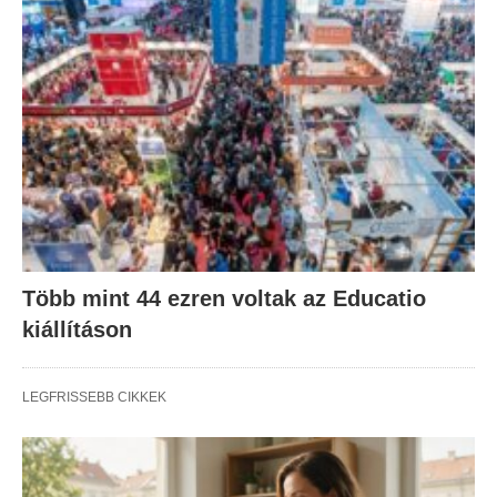
Több mint 44 ezren voltak az Educatio
kiállításon
LEGFRISSEBB CIKKEK