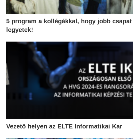
5 program a kollégákkal, hogy jobb csapat
legyetek!
Vezető helyen az ELTE Informatikai Kar