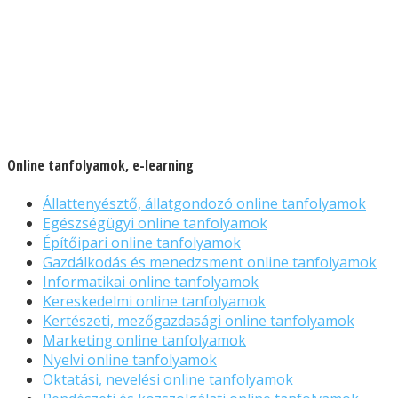
Online tanfolyamok, e-learning
Állattenyésztő, állatgondozó online tanfolyamok
Egészségügyi online tanfolyamok
Építőipari online tanfolyamok
Gazdálkodás és menedzsment online tanfolyamok
Informatikai online tanfolyamok
Kereskedelmi online tanfolyamok
Kertészeti, mezőgazdasági online tanfolyamok
Marketing online tanfolyamok
Nyelvi online tanfolyamok
Oktatási, nevelési online tanfolyamok