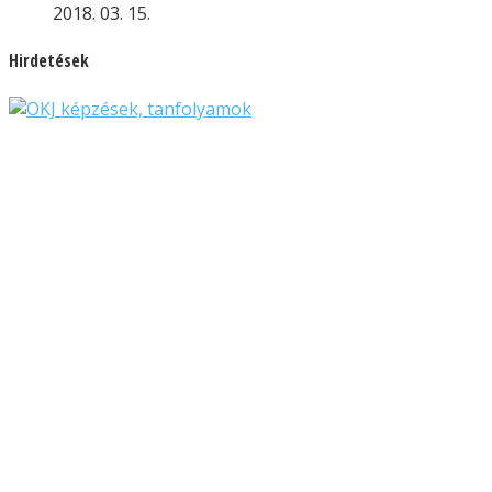
2018. 03. 15.
Hirdetések